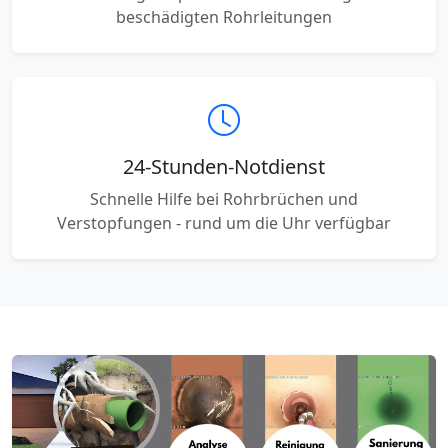
beschädigten Rohrleitungen
24-Stunden-Notdienst
Schnelle Hilfe bei Rohrbrüchen und
Verstopfungen - rund um die Uhr verfügbar