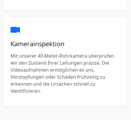
Kamerainspektion
Mit unserer 40-Meter-Rohrkamera überprüfen
wir den Zustand Ihrer Leitungen präzise. Die
Videoaufnahmen ermöglichen es uns,
Verstopfungen oder Schäden frühzeitig zu
erkennen und die Ursachen schnell zu
identifizieren.