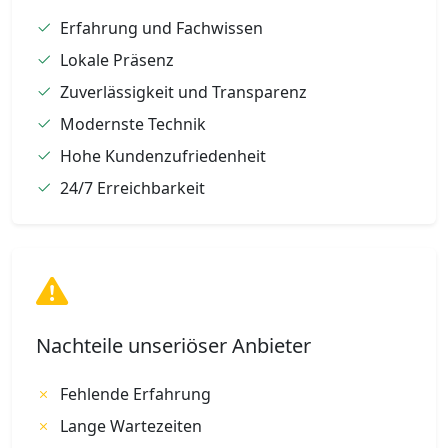
Erfahrung und Fachwissen
Lokale Präsenz
Zuverlässigkeit und Transparenz
Modernste Technik
Hohe Kundenzufriedenheit
24/7 Erreichbarkeit
Nachteile unseriöser Anbieter
Fehlende Erfahrung
Lange Wartezeiten