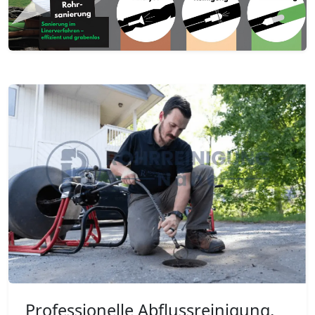
Professionelle Abflussreinigung,