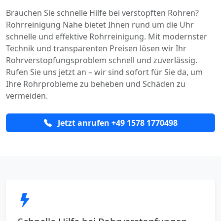
Brauchen Sie schnelle Hilfe bei verstopften Rohren?
Rohrreinigung Nähe bietet Ihnen rund um die Uhr
schnelle und effektive Rohrreinigung. Mit modernster
Technik und transparenten Preisen lösen wir Ihr
Rohrverstopfungsproblem schnell und zuverlässig.
Rufen Sie uns jetzt an – wir sind sofort für Sie da, um
Ihre Rohrprobleme zu beheben und Schäden zu
vermeiden.
Jetzt anrufen +49 1578 1770498