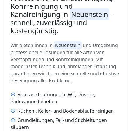
Rohrreinigung und
Kanalreinigung in
Neuenstein
–
schnell, zuverlässig und
kostengünstig.
Wir bieten Ihnen in
Neuenstein
und Umgebung
professionelle Lösungen für alle Arten von
Verstopfungen und Rohrreinigungen. Mit
modernster Technik und jahrelanger Erfahrung
garantieren wir Ihnen eine schnelle und effektive
Beseitigung aller Probleme.
Rohrverstopfungen in WC, Dusche,
Badewanne beheben
Küchen-, Keller- und Bodenabläufe reinigen
Grundleitungen, Fall- und Stichleitungen
säubern