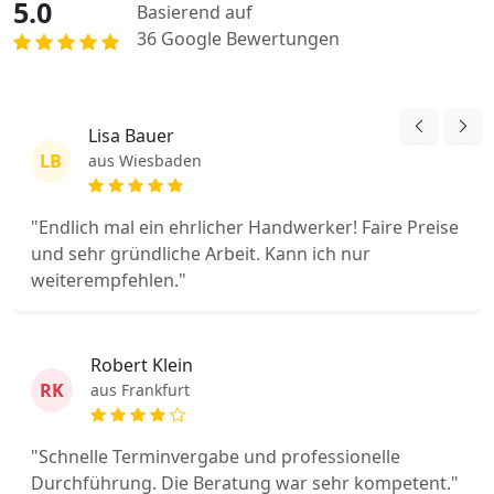
5.0
Basierend auf
36 Google Bewertungen
Lisa Bauer
LB
aus Wiesbaden
"Endlich mal ein ehrlicher Handwerker! Faire Preise
und sehr gründliche Arbeit. Kann ich nur
weiterempfehlen."
Robert Klein
RK
aus Frankfurt
"Schnelle Terminvergabe und professionelle
Durchführung. Die Beratung war sehr kompetent."