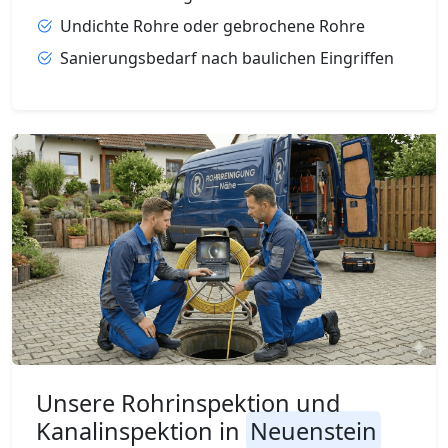
Undichte Rohre oder gebrochene Rohre
Sanierungsbedarf nach baulichen Eingriffen
Unsere Rohrinspektion und
Kanalinspektion in
Neuenstein