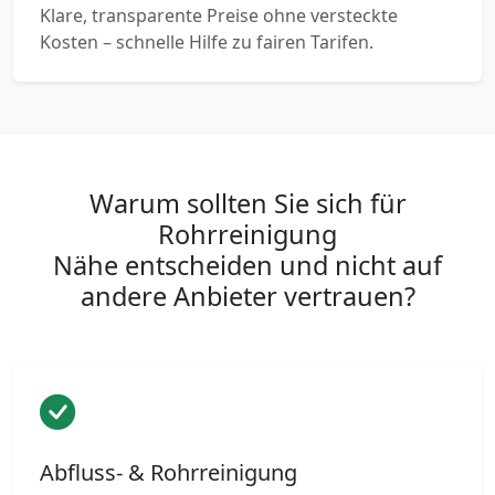
Klare, transparente Preise ohne versteckte
Kosten – schnelle Hilfe zu fairen Tarifen.
Warum sollten Sie sich für
Rohrreinigung
Nähe entscheiden und nicht auf
andere Anbieter vertrauen?
Abfluss- & Rohrreinigung