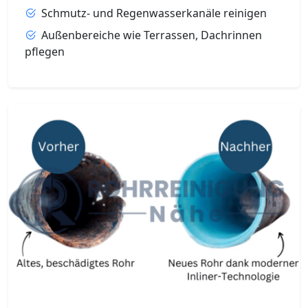
Schmutz- und Regenwasserkanäle reinigen
Außenbereiche wie Terrassen, Dachrinnen
pflegen