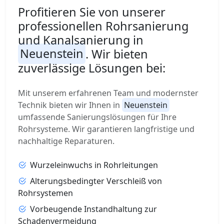
Profitieren Sie von unserer
professionellen Rohrsanierung
und Kanalsanierung in
Neuenstein
. Wir bieten
zuverlässige Lösungen bei:
Mit unserem erfahrenen Team und modernster
Technik bieten wir Ihnen in
Neuenstein
umfassende Sanierungslösungen für Ihre
Rohrsysteme. Wir garantieren langfristige und
nachhaltige Reparaturen.
Wurzeleinwuchs in Rohrleitungen
Alterungsbedingter Verschleiß von
Rohrsystemen
Vorbeugende Instandhaltung zur
Schadenvermeidung