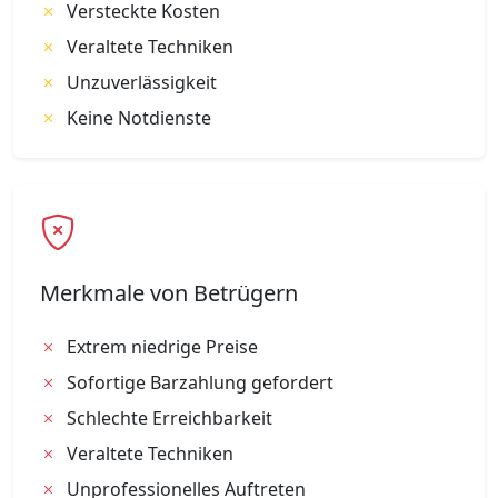
Versteckte Kosten
Veraltete Techniken
Unzuverlässigkeit
Keine Notdienste
Merkmale von Betrügern
Extrem niedrige Preise
Sofortige Barzahlung gefordert
Schlechte Erreichbarkeit
Veraltete Techniken
Unprofessionelles Auftreten