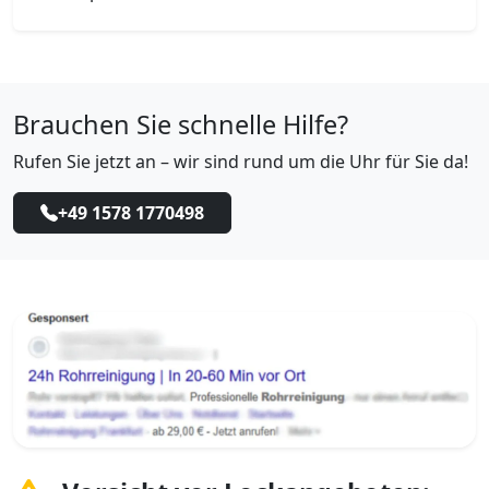
Brauchen Sie schnelle Hilfe?
Rufen Sie jetzt an – wir sind rund um die Uhr für Sie da!
+49 1578 1770498