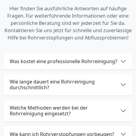
Hier finden Sie ausführliche Antworten auf häufige
Fragen. Für weiterführende Informationen oder eine
persönliche Beratung sind wir jederzeit für Sie da.
Kontaktieren Sie uns jetzt für schnelle und zuverlässige
Hilfe bei Rohrverstopfungen und Abflussproblemen!
Was kostet eine professionelle Rohrreinigung?
Wie lange dauert eine Rohrreinigung
durchschnittlich?
Welche Methoden werden bei der
Rohrreinigung eingesetzt?
Wie kann ich Rohrverstopfungen vorbeugen?