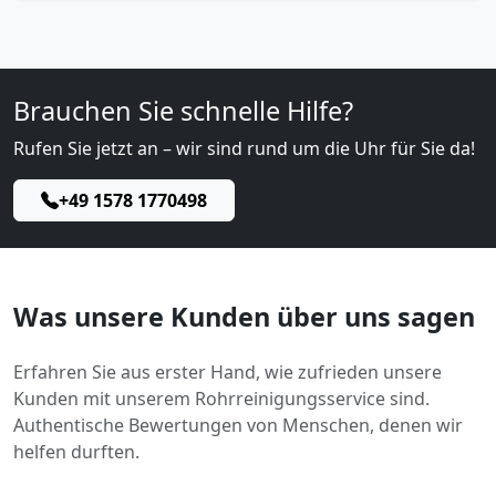
Brauchen Sie schnelle Hilfe?
Rufen Sie jetzt an – wir sind rund um die Uhr für Sie da!
+49 1578 1770498
Was unsere Kunden über uns sagen
Erfahren Sie aus erster Hand, wie zufrieden unsere
Kunden mit unserem Rohrreinigungsservice sind.
Authentische Bewertungen von Menschen, denen wir
helfen durften.