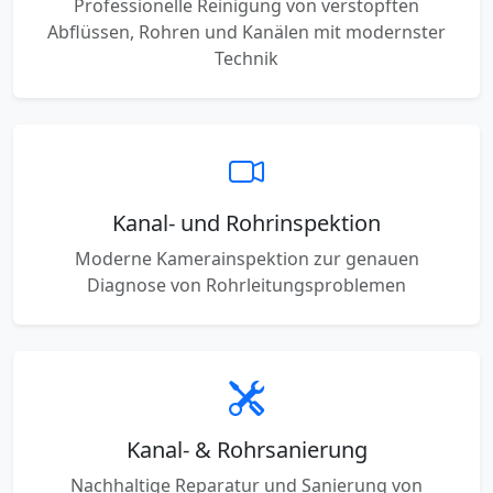
Professionelle Reinigung von verstopften
Abflüssen, Rohren und Kanälen mit modernster
Technik
Kanal- und Rohrinspektion
Moderne Kamerainspektion zur genauen
Diagnose von Rohrleitungsproblemen
Kanal- & Rohrsanierung
Nachhaltige Reparatur und Sanierung von