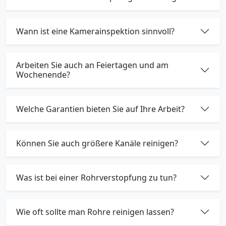
Wann ist eine Kamerainspektion sinnvoll?
Arbeiten Sie auch an Feiertagen und am
Wochenende?
Welche Garantien bieten Sie auf Ihre Arbeit?
Können Sie auch größere Kanäle reinigen?
Was ist bei einer Rohrverstopfung zu tun?
Wie oft sollte man Rohre reinigen lassen?