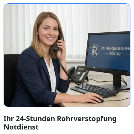
Ihr 24-Stunden Rohrverstopfung
Notdienst