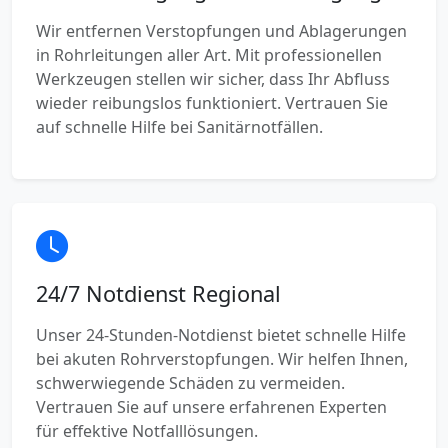
Wir entfernen Verstopfungen und Ablagerungen
in Rohrleitungen aller Art. Mit professionellen
Werkzeugen stellen wir sicher, dass Ihr Abfluss
wieder reibungslos funktioniert. Vertrauen Sie
auf schnelle Hilfe bei Sanitärnotfällen.
24/7 Notdienst Regional
Unser 24-Stunden-Notdienst bietet schnelle Hilfe
bei akuten Rohrverstopfungen. Wir helfen Ihnen,
schwerwiegende Schäden zu vermeiden.
Vertrauen Sie auf unsere erfahrenen Experten
für effektive Notfalllösungen.