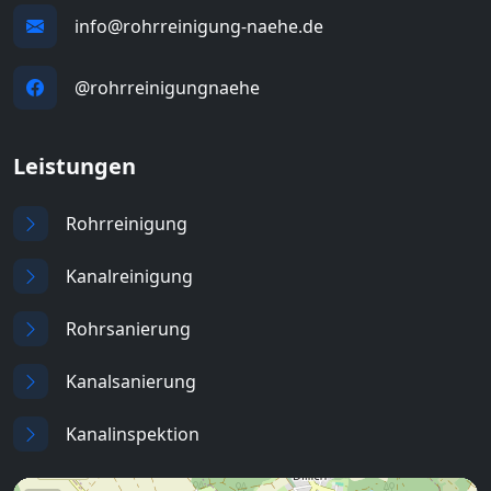
info@rohrreinigung-naehe.de
@rohrreinigungnaehe
Leistungen
Rohrreinigung
Kanalreinigung
Rohrsanierung
Kanalsanierung
Kanalinspektion