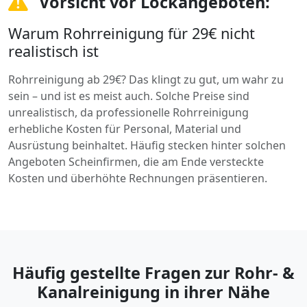
Vorsicht vor Lockangeboten:
Warum Rohrreinigung für 29€ nicht
realistisch ist
Rohrreinigung ab 29€? Das klingt zu gut, um wahr zu
sein – und ist es meist auch. Solche Preise sind
unrealistisch, da professionelle Rohrreinigung
erhebliche Kosten für Personal, Material und
Ausrüstung beinhaltet. Häufig stecken hinter solchen
Angeboten Scheinfirmen, die am Ende versteckte
Kosten und überhöhte Rechnungen präsentieren.
Häufig gestellte Fragen zur Rohr- &
Kanalreinigung in ihrer Nähe