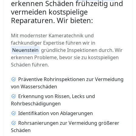
erkennen Schäden frühzeitig und
vermeiden kostspielige
Reparaturen. Wir bieten:
Mit modernster Kameratechnik und
fachkundiger Expertise führen wir in
Neuenstein
gründliche Inspektionen durch. Wir
erkennen Probleme, bevor sie zu kostspieligen
Schäden führen.
Präventive Rohrinspektionen zur Vermeidung
von Wasserschäden
Erkennung von Rissen, Lecks und
Rohrbeschädigungen
Identifikation von Ablagerungen
Rohrsanierungen zur Vermeidung größerer
Schäden