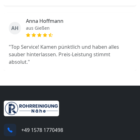
Anna Hoffmann
AH
aus Gießen
"Top Service! Kamen pünktlich und haben alles
sauber hinterlassen. Preis-Leistung stimmt
absolut."
+49 1578 1770498