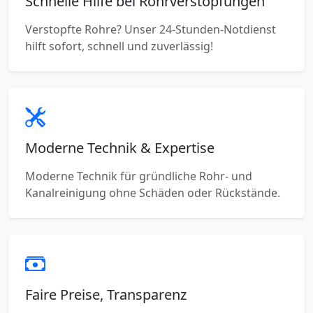
Schnelle Hilfe bei Rohrverstopfungen
Verstopfte Rohre? Unser 24-Stunden-Notdienst
hilft sofort, schnell und zuverlässig!
Moderne Technik & Expertise
Moderne Technik für gründliche Rohr- und
Kanalreinigung ohne Schäden oder Rückstände.
Faire Preise, Transparenz