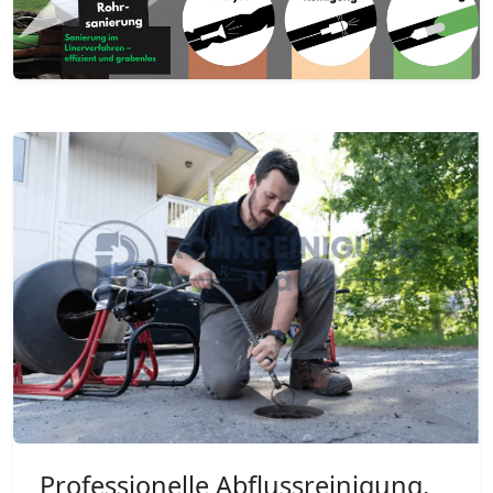
Professionelle Abflussreinigung,