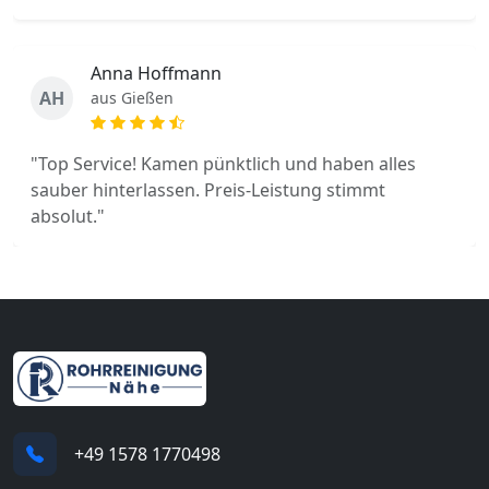
Anna Hoffmann
AH
aus Gießen
"Top Service! Kamen pünktlich und haben alles
sauber hinterlassen. Preis-Leistung stimmt
absolut."
+49 1578 1770498