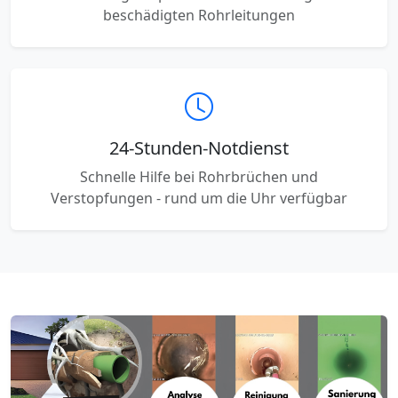
beschädigten Rohrleitungen
24-Stunden-Notdienst
Schnelle Hilfe bei Rohrbrüchen und
Verstopfungen - rund um die Uhr verfügbar