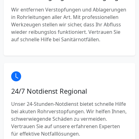
Wir entfernen Verstopfungen und Ablagerungen
in Rohrleitungen aller Art. Mit professionellen
Werkzeugen stellen wir sicher, dass Ihr Abfluss
wieder reibungslos funktioniert. Vertrauen Sie
auf schnelle Hilfe bei Sanitärnotfällen.
24/7 Notdienst Regional
Unser 24-Stunden-Notdienst bietet schnelle Hilfe
bei akuten Rohrverstopfungen. Wir helfen Ihnen,
schwerwiegende Schäden zu vermeiden.
Vertrauen Sie auf unsere erfahrenen Experten
für effektive Notfalllösungen.