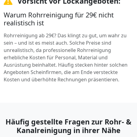
Vorsicht vor Lockangeboten:
Warum Rohrreinigung für 29€ nicht
realistisch ist
Rohrreinigung ab 29€? Das klingt zu gut, um wahr zu
sein – und ist es meist auch. Solche Preise sind
unrealistisch, da professionelle Rohrreinigung
erhebliche Kosten für Personal, Material und
Ausrüstung beinhaltet. Häufig stecken hinter solchen
Angeboten Scheinfirmen, die am Ende versteckte
Kosten und überhöhte Rechnungen präsentieren.
Häufig gestellte Fragen zur Rohr- &
Kanalreinigung in ihrer Nähe