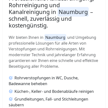
Rohrreinigung und
Kanalreinigung in
Naumburg
–
schnell, zuverlässig und
kostengünstig.
Wir bieten Ihnen in
Naumburg
und Umgebung
professionelle Lösungen für alle Arten von
Verstopfungen und Rohrreinigungen. Mit
modernster Technik und jahrelanger Erfahrung
garantieren wir Ihnen eine schnelle und effektive
Beseitigung aller Probleme.
Rohrverstopfungen in WC, Dusche,
Badewanne beheben
Küchen-, Keller- und Bodenabläufe reinigen
Grundleitungen, Fall- und Stichleitungen
säubern