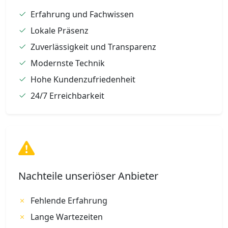
Erfahrung und Fachwissen
Lokale Präsenz
Zuverlässigkeit und Transparenz
Modernste Technik
Hohe Kundenzufriedenheit
24/7 Erreichbarkeit
Nachteile unseriöser Anbieter
Fehlende Erfahrung
Lange Wartezeiten