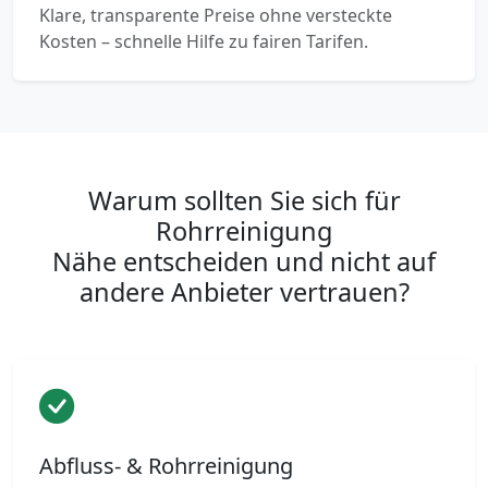
Klare, transparente Preise ohne versteckte
Kosten – schnelle Hilfe zu fairen Tarifen.
Warum sollten Sie sich für
Rohrreinigung
Nähe entscheiden und nicht auf
andere Anbieter vertrauen?
Abfluss- & Rohrreinigung