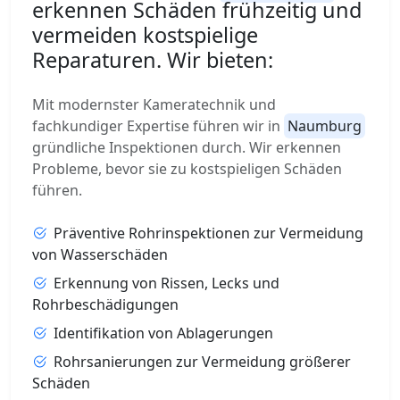
erkennen Schäden frühzeitig und
vermeiden kostspielige
Reparaturen. Wir bieten:
Mit modernster Kameratechnik und
fachkundiger Expertise führen wir in
Naumburg
gründliche Inspektionen durch. Wir erkennen
Probleme, bevor sie zu kostspieligen Schäden
führen.
Präventive Rohrinspektionen zur Vermeidung
von Wasserschäden
Erkennung von Rissen, Lecks und
Rohrbeschädigungen
Identifikation von Ablagerungen
Rohrsanierungen zur Vermeidung größerer
Schäden