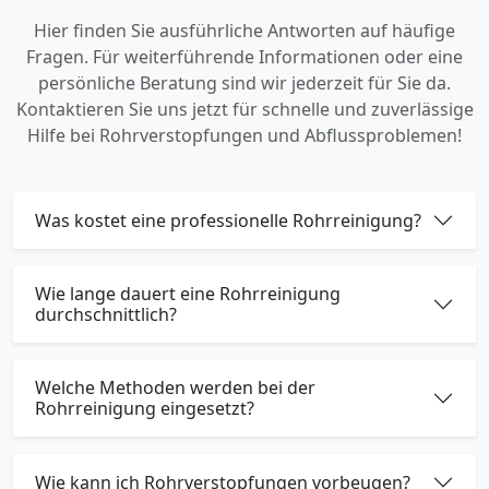
Hier finden Sie ausführliche Antworten auf häufige
Fragen. Für weiterführende Informationen oder eine
persönliche Beratung sind wir jederzeit für Sie da.
Kontaktieren Sie uns jetzt für schnelle und zuverlässige
Hilfe bei Rohrverstopfungen und Abflussproblemen!
Was kostet eine professionelle Rohrreinigung?
Wie lange dauert eine Rohrreinigung
durchschnittlich?
Welche Methoden werden bei der
Rohrreinigung eingesetzt?
Wie kann ich Rohrverstopfungen vorbeugen?