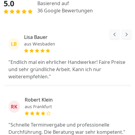
5.0
Basierend auf
36 Google Bewertungen
Lisa Bauer
LB
aus Wiesbaden
"Endlich mal ein ehrlicher Handwerker! Faire Preise
und sehr gründliche Arbeit. Kann ich nur
weiterempfehlen."
Robert Klein
RK
aus Frankfurt
"Schnelle Terminvergabe und professionelle
Durchführung. Die Beratung war sehr kompetent."