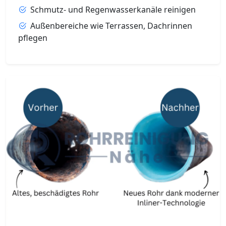
Schmutz- und Regenwasserkanäle reinigen
Außenbereiche wie Terrassen, Dachrinnen
pflegen