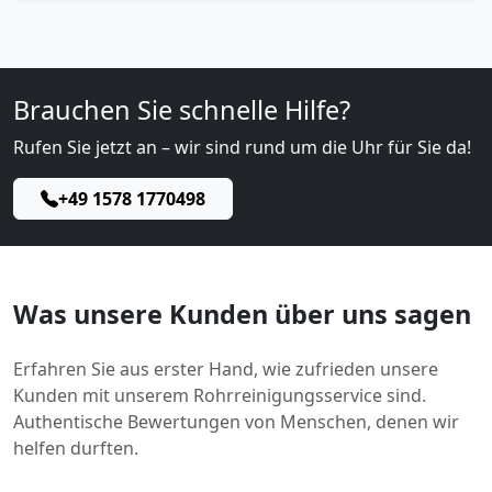
Brauchen Sie schnelle Hilfe?
Rufen Sie jetzt an – wir sind rund um die Uhr für Sie da!
+49 1578 1770498
Was unsere Kunden über uns sagen
Erfahren Sie aus erster Hand, wie zufrieden unsere
Kunden mit unserem Rohrreinigungsservice sind.
Authentische Bewertungen von Menschen, denen wir
helfen durften.