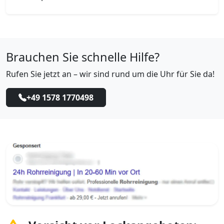
Brauchen Sie schnelle Hilfe?
Rufen Sie jetzt an – wir sind rund um die Uhr für Sie da!
+49 1578 1770498