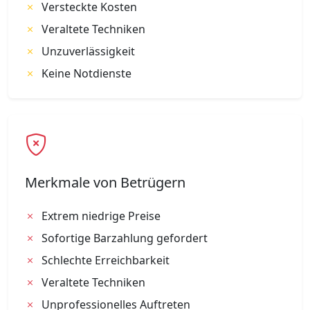
Versteckte Kosten
Veraltete Techniken
Unzuverlässigkeit
Keine Notdienste
Merkmale von Betrügern
Extrem niedrige Preise
Sofortige Barzahlung gefordert
Schlechte Erreichbarkeit
Veraltete Techniken
Unprofessionelles Auftreten