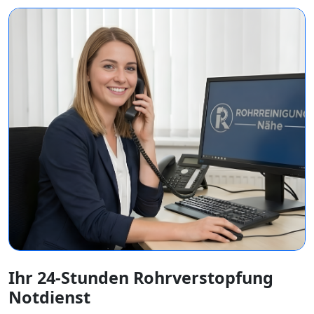
Ihr 24-Stunden Rohrverstopfung
Notdienst