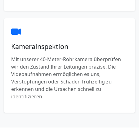
Kamerainspektion
Mit unserer 40-Meter-Rohrkamera überprüfen
wir den Zustand Ihrer Leitungen präzise. Die
Videoaufnahmen ermöglichen es uns,
Verstopfungen oder Schäden frühzeitig zu
erkennen und die Ursachen schnell zu
identifizieren.