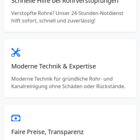
Schnelle Hilfe bei Rohrverstopfungen
Verstopfte Rohre? Unser 24-Stunden-Notdienst
hilft sofort, schnell und zuverlässig!
Moderne Technik & Expertise
Moderne Technik für gründliche Rohr- und
Kanalreinigung ohne Schäden oder Rückstände.
Faire Preise, Transparenz