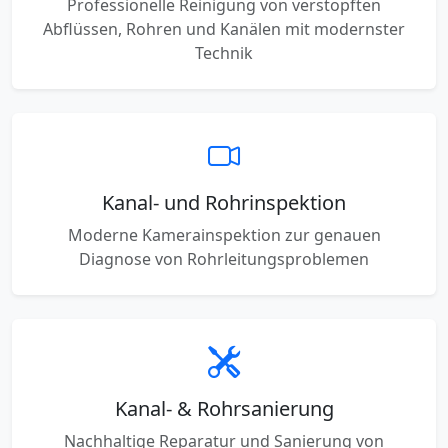
Professionelle Reinigung von verstopften
Abflüssen, Rohren und Kanälen mit modernster
Technik
Kanal- und Rohrinspektion
Moderne Kamerainspektion zur genauen
Diagnose von Rohrleitungsproblemen
Kanal- & Rohrsanierung
Nachhaltige Reparatur und Sanierung von