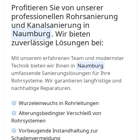
Profitieren Sie von unserer
professionellen Rohrsanierung
und Kanalsanierung in
Naumburg
. Wir bieten
zuverlässige Lösungen bei:
Mit unserem erfahrenen Team und modernster
Technik bieten wir Ihnen in
Naumburg
umfassende Sanierungslösungen für Ihre
Rohrsysteme. Wir garantieren langfristige und
nachhaltige Reparaturen.
Wurzeleinwuchs in Rohrleitungen
Alterungsbedingter Verschleiß von
Rohrsystemen
Vorbeugende Instandhaltung zur
Schadenvermeidung