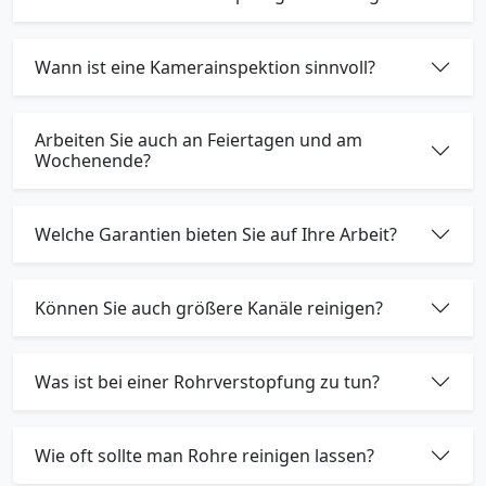
Wann ist eine Kamerainspektion sinnvoll?
Arbeiten Sie auch an Feiertagen und am
Wochenende?
Welche Garantien bieten Sie auf Ihre Arbeit?
Können Sie auch größere Kanäle reinigen?
Was ist bei einer Rohrverstopfung zu tun?
Wie oft sollte man Rohre reinigen lassen?