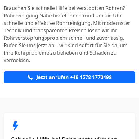
Brauchen Sie schnelle Hilfe bei verstopften Rohren?
Rohrreinigung Nähe bietet Ihnen rund um die Uhr
schnelle und effektive Rohrreinigung. Mit modernster
Technik und transparenten Preisen lösen wir Ihr
Rohrverstopfungsproblem schnell und zuverlässig.
Rufen Sie uns jetzt an – wir sind sofort für Sie da, um
Ihre Rohrprobleme zu beheben und Schäden zu
vermeiden.
Jetzt anrufen +49 1578 1770498