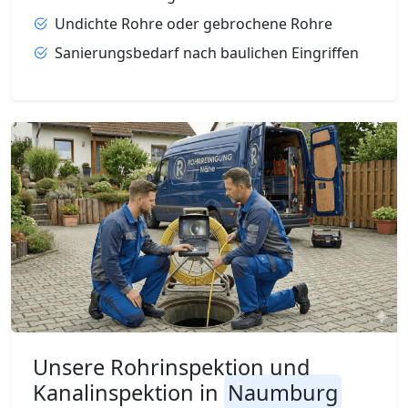
Undichte Rohre oder gebrochene Rohre
Sanierungsbedarf nach baulichen Eingriffen
Unsere Rohrinspektion und
Kanalinspektion in
Naumburg