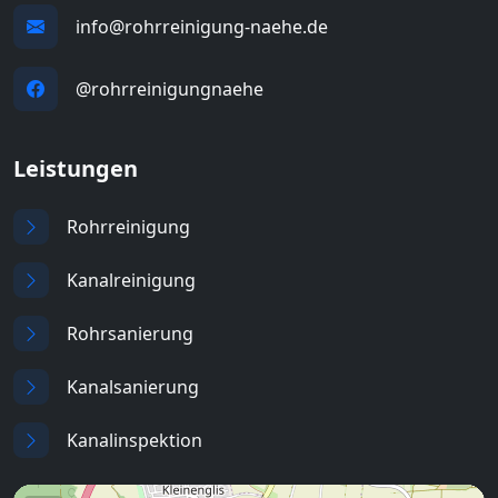
info@rohrreinigung-naehe.de
@rohrreinigungnaehe
Leistungen
Rohrreinigung
Kanalreinigung
Rohrsanierung
Kanalsanierung
Kanalinspektion