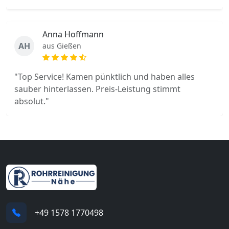
Anna Hoffmann
AH
aus Gießen
"Top Service! Kamen pünktlich und haben alles
sauber hinterlassen. Preis-Leistung stimmt
absolut."
+49 1578 1770498