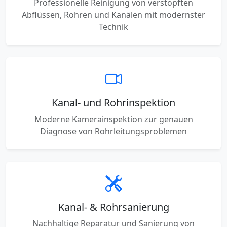
Professionelle Reinigung von verstopften
Abflüssen, Rohren und Kanälen mit modernster
Technik
Kanal- und Rohrinspektion
Moderne Kamerainspektion zur genauen
Diagnose von Rohrleitungsproblemen
Kanal- & Rohrsanierung
Nachhaltige Reparatur und Sanierung von