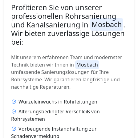
Profitieren Sie von unserer
professionellen Rohrsanierung
und Kanalsanierung in
Mosbach
.
Wir bieten zuverlässige Lösungen
bei:
Mit unserem erfahrenen Team und modernster
Technik bieten wir Ihnen in
Mosbach
umfassende Sanierungslösungen für Ihre
Rohrsysteme. Wir garantieren langfristige und
nachhaltige Reparaturen.
Wurzeleinwuchs in Rohrleitungen
Alterungsbedingter Verschleiß von
Rohrsystemen
Vorbeugende Instandhaltung zur
Schadenvermeidung