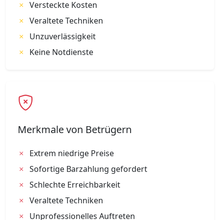
Versteckte Kosten
Veraltete Techniken
Unzuverlässigkeit
Keine Notdienste
Merkmale von Betrügern
Extrem niedrige Preise
Sofortige Barzahlung gefordert
Schlechte Erreichbarkeit
Veraltete Techniken
Unprofessionelles Auftreten