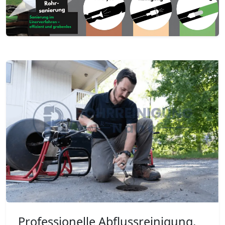
Professionelle Abflussreinigung,