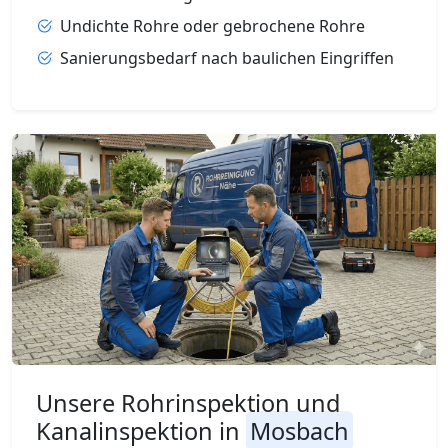
Undichte Rohre oder gebrochene Rohre
Sanierungsbedarf nach baulichen Eingriffen
Unsere Rohrinspektion und
Kanalinspektion in
Mosbach