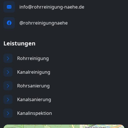
info@rohrreinigung-naehe.de
@rohrreinigungnaehe
Leistungen
Rohrreinigung
Kanalreinigung
Rohrsanierung
Kanalsanierung
Kanalinspektion