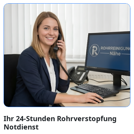
Ihr 24-Stunden Rohrverstopfung
Notdienst