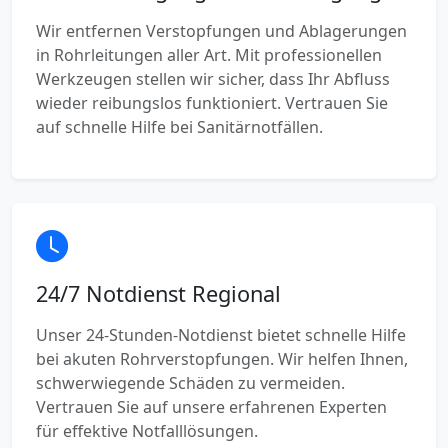
Wir entfernen Verstopfungen und Ablagerungen
in Rohrleitungen aller Art. Mit professionellen
Werkzeugen stellen wir sicher, dass Ihr Abfluss
wieder reibungslos funktioniert. Vertrauen Sie
auf schnelle Hilfe bei Sanitärnotfällen.
24/7 Notdienst Regional
Unser 24-Stunden-Notdienst bietet schnelle Hilfe
bei akuten Rohrverstopfungen. Wir helfen Ihnen,
schwerwiegende Schäden zu vermeiden.
Vertrauen Sie auf unsere erfahrenen Experten
für effektive Notfalllösungen.