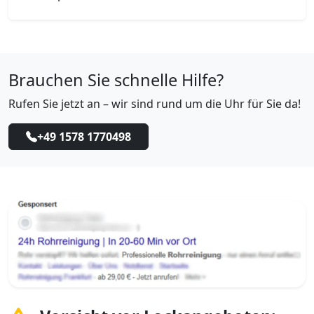
Brauchen Sie schnelle Hilfe?
Rufen Sie jetzt an – wir sind rund um die Uhr für Sie da!
+49 1578 1770498