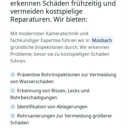
erkennen Schäden frühzeitig und
vermeiden kostspielige
Reparaturen. Wir bieten:
Mit modernster Kameratechnik und
fachkundiger Expertise führen wir in
Mosbach
gründliche Inspektionen durch. Wir erkennen
Probleme, bevor sie zu kostspieligen Schäden
führen.
Präventive Rohrinspektionen zur Vermeidung
von Wasserschäden
Erkennung von Rissen, Lecks und
Rohrbeschädigungen
Identifikation von Ablagerungen
Rohrsanierungen zur Vermeidung größerer
Schäden