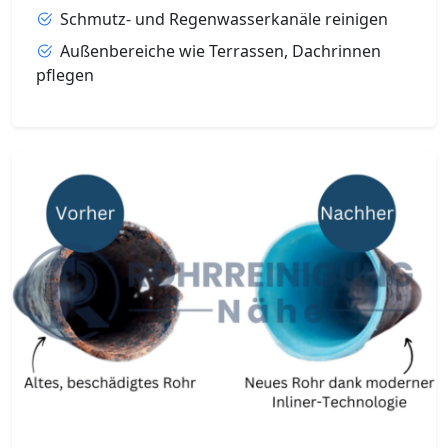
Schmutz- und Regenwasserkanäle reinigen
Außenbereiche wie Terrassen, Dachrinnen
pflegen