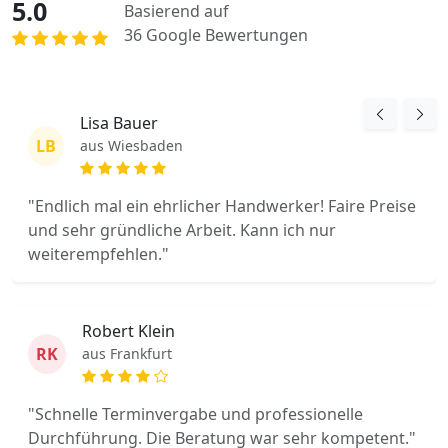
5.0
Basierend auf
36 Google Bewertungen
Lisa Bauer
LB
aus Wiesbaden
"Endlich mal ein ehrlicher Handwerker! Faire Preise
und sehr gründliche Arbeit. Kann ich nur
weiterempfehlen."
Robert Klein
RK
aus Frankfurt
"Schnelle Terminvergabe und professionelle
Durchführung. Die Beratung war sehr kompetent."