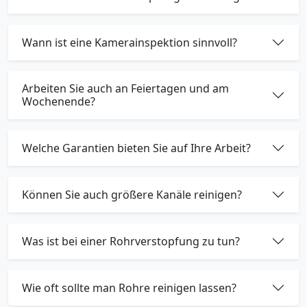
Wann ist eine Kamerainspektion sinnvoll?
Arbeiten Sie auch an Feiertagen und am
Wochenende?
Welche Garantien bieten Sie auf Ihre Arbeit?
Können Sie auch größere Kanäle reinigen?
Was ist bei einer Rohrverstopfung zu tun?
Wie oft sollte man Rohre reinigen lassen?