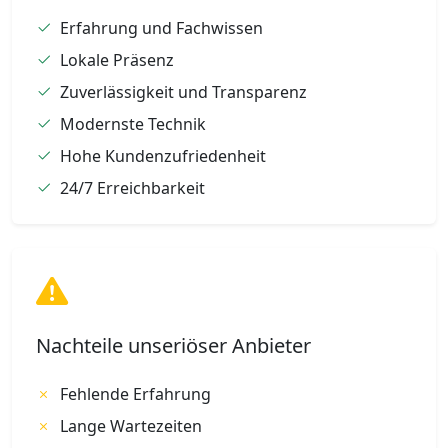
Erfahrung und Fachwissen
Lokale Präsenz
Zuverlässigkeit und Transparenz
Modernste Technik
Hohe Kundenzufriedenheit
24/7 Erreichbarkeit
Nachteile unseriöser Anbieter
Fehlende Erfahrung
Lange Wartezeiten