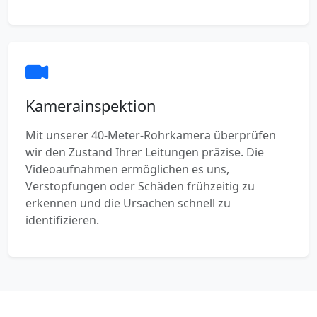
Kamerainspektion
Mit unserer 40-Meter-Rohrkamera überprüfen
wir den Zustand Ihrer Leitungen präzise. Die
Videoaufnahmen ermöglichen es uns,
Verstopfungen oder Schäden frühzeitig zu
erkennen und die Ursachen schnell zu
identifizieren.