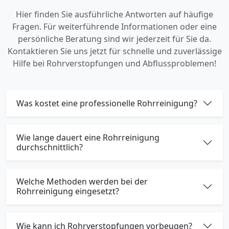
Hier finden Sie ausführliche Antworten auf häufige
Fragen. Für weiterführende Informationen oder eine
persönliche Beratung sind wir jederzeit für Sie da.
Kontaktieren Sie uns jetzt für schnelle und zuverlässige
Hilfe bei Rohrverstopfungen und Abflussproblemen!
Was kostet eine professionelle Rohrreinigung?
Wie lange dauert eine Rohrreinigung
durchschnittlich?
Welche Methoden werden bei der
Rohrreinigung eingesetzt?
Wie kann ich Rohrverstopfungen vorbeugen?