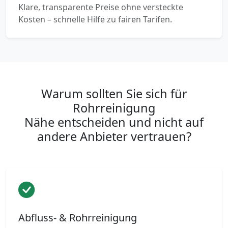
Klare, transparente Preise ohne versteckte
Kosten – schnelle Hilfe zu fairen Tarifen.
Warum sollten Sie sich für
Rohrreinigung
Nähe entscheiden und nicht auf
andere Anbieter vertrauen?
Abfluss- & Rohrreinigung