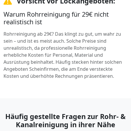
Vorsicht vor Lockangeboten:
Warum Rohrreinigung für 29€ nicht
realistisch ist
Rohrreinigung ab 29€? Das klingt zu gut, um wahr zu
sein – und ist es meist auch. Solche Preise sind
unrealistisch, da professionelle Rohrreinigung
erhebliche Kosten für Personal, Material und
Ausrüstung beinhaltet. Häufig stecken hinter solchen
Angeboten Scheinfirmen, die am Ende versteckte
Kosten und überhöhte Rechnungen präsentieren.
Häufig gestellte Fragen zur Rohr- &
Kanalreinigung in ihrer Nähe