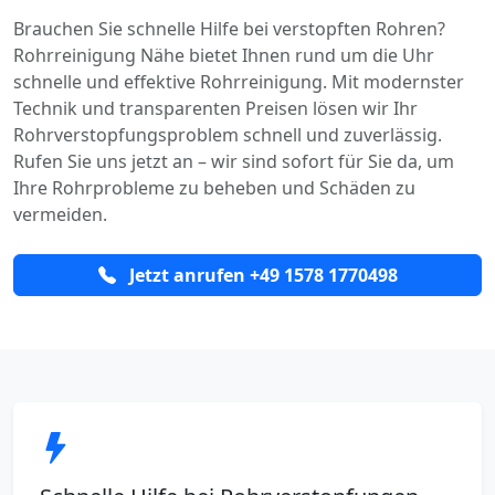
Brauchen Sie schnelle Hilfe bei verstopften Rohren?
Rohrreinigung Nähe bietet Ihnen rund um die Uhr
schnelle und effektive Rohrreinigung. Mit modernster
Technik und transparenten Preisen lösen wir Ihr
Rohrverstopfungsproblem schnell und zuverlässig.
Rufen Sie uns jetzt an – wir sind sofort für Sie da, um
Ihre Rohrprobleme zu beheben und Schäden zu
vermeiden.
Jetzt anrufen +49 1578 1770498