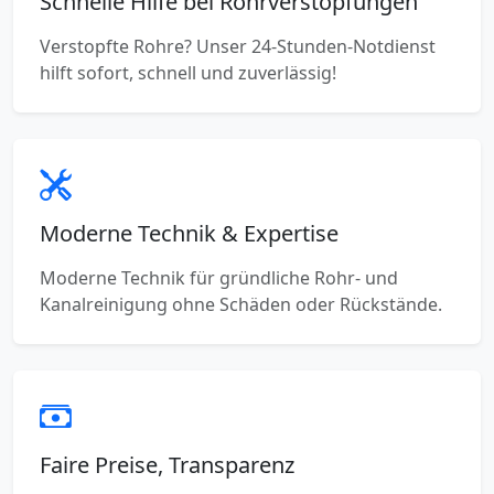
Schnelle Hilfe bei Rohrverstopfungen
Verstopfte Rohre? Unser 24-Stunden-Notdienst
hilft sofort, schnell und zuverlässig!
Moderne Technik & Expertise
Moderne Technik für gründliche Rohr- und
Kanalreinigung ohne Schäden oder Rückstände.
Faire Preise, Transparenz