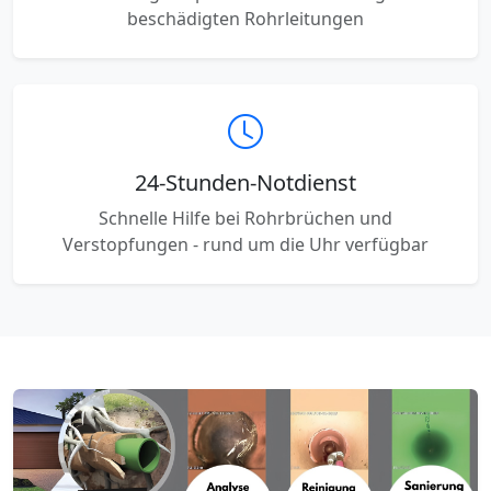
beschädigten Rohrleitungen
24-Stunden-Notdienst
Schnelle Hilfe bei Rohrbrüchen und
Verstopfungen - rund um die Uhr verfügbar