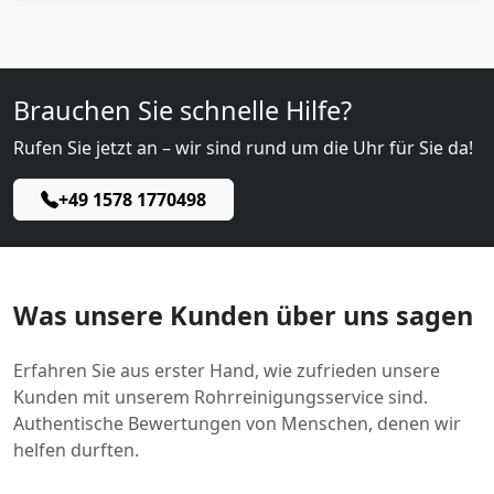
Brauchen Sie schnelle Hilfe?
Rufen Sie jetzt an – wir sind rund um die Uhr für Sie da!
+49 1578 1770498
Was unsere Kunden über uns sagen
Erfahren Sie aus erster Hand, wie zufrieden unsere
Kunden mit unserem Rohrreinigungsservice sind.
Authentische Bewertungen von Menschen, denen wir
helfen durften.