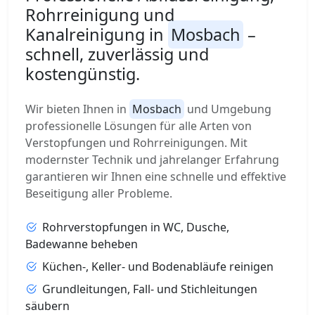
Rohrreinigung und
Kanalreinigung in
Mosbach
–
schnell, zuverlässig und
kostengünstig.
Wir bieten Ihnen in
Mosbach
und Umgebung
professionelle Lösungen für alle Arten von
Verstopfungen und Rohrreinigungen. Mit
modernster Technik und jahrelanger Erfahrung
garantieren wir Ihnen eine schnelle und effektive
Beseitigung aller Probleme.
Rohrverstopfungen in WC, Dusche,
Badewanne beheben
Küchen-, Keller- und Bodenabläufe reinigen
Grundleitungen, Fall- und Stichleitungen
säubern