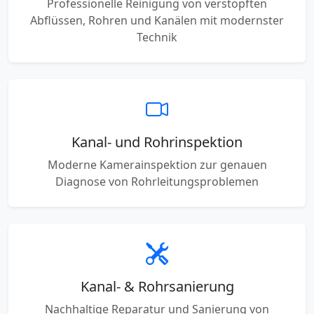
Professionelle Reinigung von verstopften
Abflüssen, Rohren und Kanälen mit modernster
Technik
Kanal- und Rohrinspektion
Moderne Kamerainspektion zur genauen
Diagnose von Rohrleitungsproblemen
Kanal- & Rohrsanierung
Nachhaltige Reparatur und Sanierung von