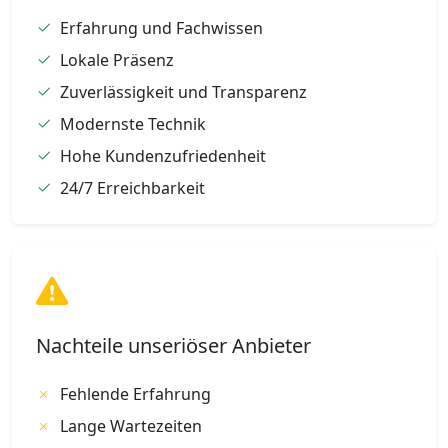
Erfahrung und Fachwissen
Lokale Präsenz
Zuverlässigkeit und Transparenz
Modernste Technik
Hohe Kundenzufriedenheit
24/7 Erreichbarkeit
Nachteile unseriöser Anbieter
Fehlende Erfahrung
Lange Wartezeiten