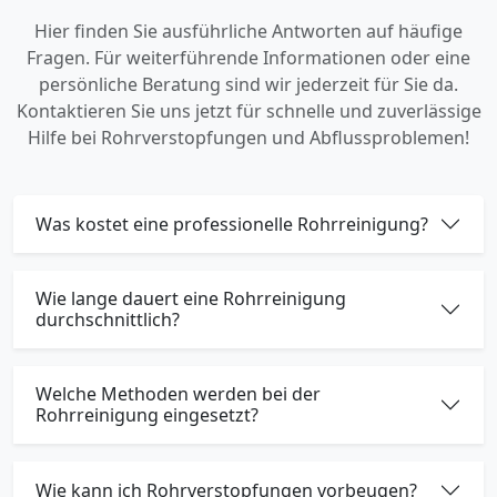
Hier finden Sie ausführliche Antworten auf häufige
Fragen. Für weiterführende Informationen oder eine
persönliche Beratung sind wir jederzeit für Sie da.
Kontaktieren Sie uns jetzt für schnelle und zuverlässige
Hilfe bei Rohrverstopfungen und Abflussproblemen!
Was kostet eine professionelle Rohrreinigung?
Wie lange dauert eine Rohrreinigung
durchschnittlich?
Welche Methoden werden bei der
Rohrreinigung eingesetzt?
Wie kann ich Rohrverstopfungen vorbeugen?