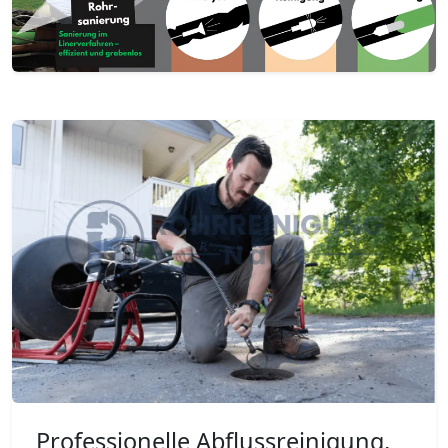
Professionelle Abflussreinigung,