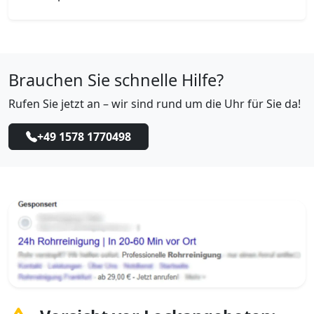
Brauchen Sie schnelle Hilfe?
Rufen Sie jetzt an – wir sind rund um die Uhr für Sie da!
+49 1578 1770498