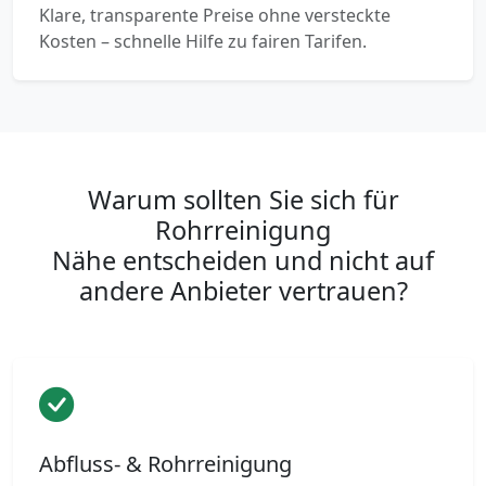
Klare, transparente Preise ohne versteckte
Kosten – schnelle Hilfe zu fairen Tarifen.
Warum sollten Sie sich für
Rohrreinigung
Nähe entscheiden und nicht auf
andere Anbieter vertrauen?
Abfluss- & Rohrreinigung