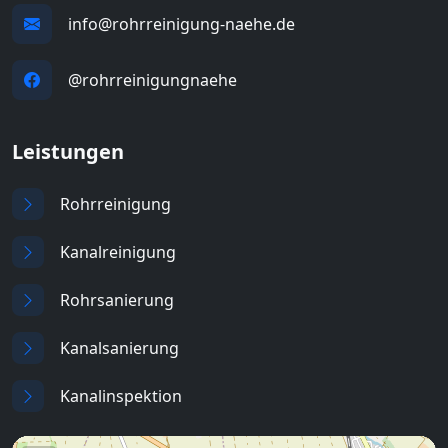
info@rohrreinigung-naehe.de
@rohrreinigungnaehe
Leistungen
Rohrreinigung
Kanalreinigung
Rohrsanierung
Kanalsanierung
Kanalinspektion