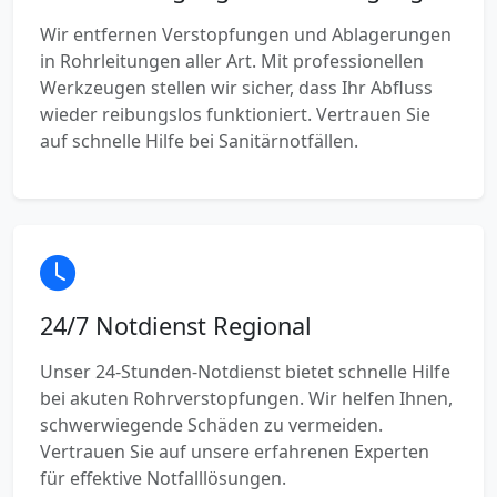
Wir entfernen Verstopfungen und Ablagerungen
in Rohrleitungen aller Art. Mit professionellen
Werkzeugen stellen wir sicher, dass Ihr Abfluss
wieder reibungslos funktioniert. Vertrauen Sie
auf schnelle Hilfe bei Sanitärnotfällen.
24/7 Notdienst Regional
Unser 24-Stunden-Notdienst bietet schnelle Hilfe
bei akuten Rohrverstopfungen. Wir helfen Ihnen,
schwerwiegende Schäden zu vermeiden.
Vertrauen Sie auf unsere erfahrenen Experten
für effektive Notfalllösungen.