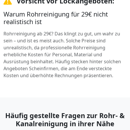
Vorsicht vor Lockangeboten:
Warum Rohrreinigung für 29€ nicht
realistisch ist
Rohrreinigung ab 29€? Das klingt zu gut, um wahr zu
sein – und ist es meist auch. Solche Preise sind
unrealistisch, da professionelle Rohrreinigung
erhebliche Kosten für Personal, Material und
Ausrüstung beinhaltet. Häufig stecken hinter solchen
Angeboten Scheinfirmen, die am Ende versteckte
Kosten und überhöhte Rechnungen präsentieren.
Häufig gestellte Fragen zur Rohr- &
Kanalreinigung in ihrer Nähe