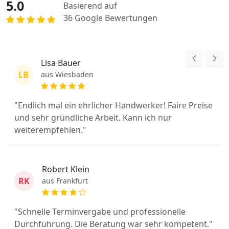
5.0
Basierend auf
36 Google Bewertungen
Lisa Bauer
LB
aus Wiesbaden
"Endlich mal ein ehrlicher Handwerker! Faire Preise
und sehr gründliche Arbeit. Kann ich nur
weiterempfehlen."
Robert Klein
RK
aus Frankfurt
"Schnelle Terminvergabe und professionelle
Durchführung. Die Beratung war sehr kompetent."