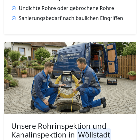
Undichte Rohre oder gebrochene Rohre
Sanierungsbedarf nach baulichen Eingriffen
Unsere Rohrinspektion und
Kanalinspektion in
Wöllstadt