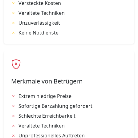
Versteckte Kosten
Veraltete Techniken
Unzuverlässigkeit
Keine Notdienste
Merkmale von Betrügern
Extrem niedrige Preise
Sofortige Barzahlung gefordert
Schlechte Erreichbarkeit
Veraltete Techniken
Unprofessionelles Auftreten