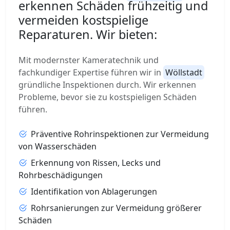
erkennen Schäden frühzeitig und
vermeiden kostspielige
Reparaturen. Wir bieten:
Mit modernster Kameratechnik und
fachkundiger Expertise führen wir in
Wöllstadt
gründliche Inspektionen durch. Wir erkennen
Probleme, bevor sie zu kostspieligen Schäden
führen.
Präventive Rohrinspektionen zur Vermeidung
von Wasserschäden
Erkennung von Rissen, Lecks und
Rohrbeschädigungen
Identifikation von Ablagerungen
Rohrsanierungen zur Vermeidung größerer
Schäden