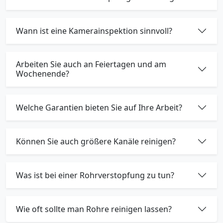
Wann ist eine Kamerainspektion sinnvoll?
Arbeiten Sie auch an Feiertagen und am
Wochenende?
Welche Garantien bieten Sie auf Ihre Arbeit?
Können Sie auch größere Kanäle reinigen?
Was ist bei einer Rohrverstopfung zu tun?
Wie oft sollte man Rohre reinigen lassen?