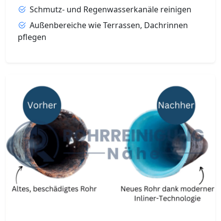
Schmutz- und Regenwasserkanäle reinigen
Außenbereiche wie Terrassen, Dachrinnen
pflegen