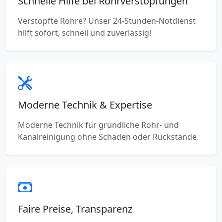
Schnelle Hilfe bei Rohrverstopfungen
Verstopfte Rohre? Unser 24-Stunden-Notdienst
hilft sofort, schnell und zuverlässig!
Moderne Technik & Expertise
Moderne Technik für gründliche Rohr- und
Kanalreinigung ohne Schäden oder Rückstände.
Faire Preise, Transparenz