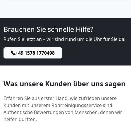
Brauchen Sie schnelle Hilfe?
Rufen Sie jetzt an – wir sind rund um die Uhr für Sie da!
+49 1578 1770498
Was unsere Kunden über uns sagen
Erfahren Sie aus erster Hand, wie zufrieden unsere
Kunden mit unserem Rohrreinigungsservice sind.
Authentische Bewertungen von Menschen, denen wir
helfen durften.