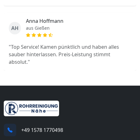
Anna Hoffmann
AH
aus Gießen
"Top Service! Kamen pünktlich und haben alles
sauber hinterlassen. Preis-Leistung stimmt
absolut."
+49 1578 1770498