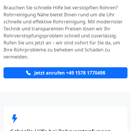
Brauchen Sie schnelle Hilfe bei verstopften Rohren?
Rohrreinigung Nähe bietet Ihnen rund um die Uhr
schnelle und effektive Rohrreinigung. Mit modernster
Technik und transparenten Preisen lösen wir Ihr
Rohrverstopfungsproblem schnell und zuverlässig.
Rufen Sie uns jetzt an – wir sind sofort für Sie da, um
Ihre Rohrprobleme zu beheben und Schäden zu
vermeiden.
Jetzt anrufen +49 1578 1770498