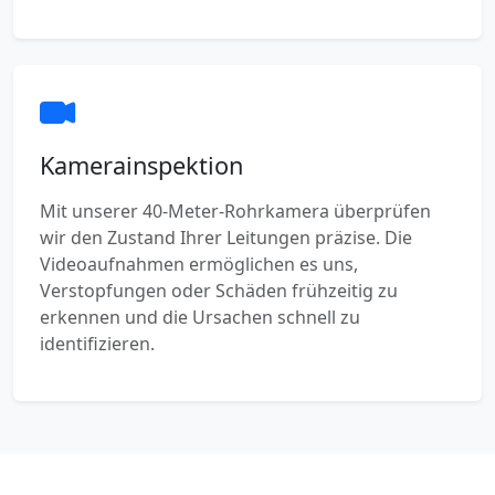
Kamerainspektion
Mit unserer 40-Meter-Rohrkamera überprüfen
wir den Zustand Ihrer Leitungen präzise. Die
Videoaufnahmen ermöglichen es uns,
Verstopfungen oder Schäden frühzeitig zu
erkennen und die Ursachen schnell zu
identifizieren.