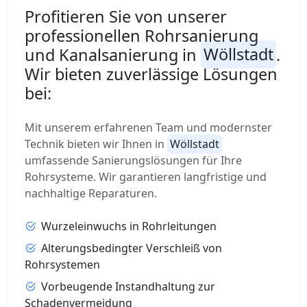
Profitieren Sie von unserer
professionellen Rohrsanierung
und Kanalsanierung in
Wöllstadt
.
Wir bieten zuverlässige Lösungen
bei:
Mit unserem erfahrenen Team und modernster
Technik bieten wir Ihnen in
Wöllstadt
umfassende Sanierungslösungen für Ihre
Rohrsysteme. Wir garantieren langfristige und
nachhaltige Reparaturen.
Wurzeleinwuchs in Rohrleitungen
Alterungsbedingter Verschleiß von
Rohrsystemen
Vorbeugende Instandhaltung zur
Schadenvermeidung