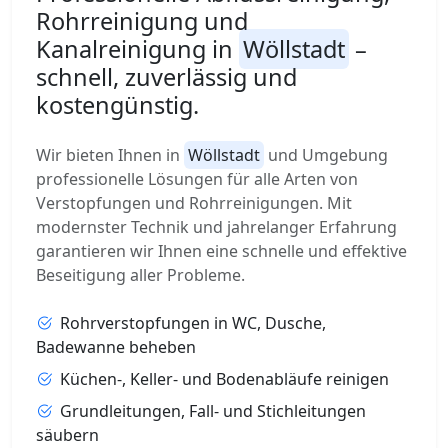
Rohrreinigung und
Kanalreinigung in
Wöllstadt
–
schnell, zuverlässig und
kostengünstig.
Wir bieten Ihnen in
Wöllstadt
und Umgebung
professionelle Lösungen für alle Arten von
Verstopfungen und Rohrreinigungen. Mit
modernster Technik und jahrelanger Erfahrung
garantieren wir Ihnen eine schnelle und effektive
Beseitigung aller Probleme.
Rohrverstopfungen in WC, Dusche,
Badewanne beheben
Küchen-, Keller- und Bodenabläufe reinigen
Grundleitungen, Fall- und Stichleitungen
säubern