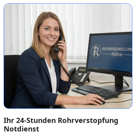
Ihr 24-Stunden Rohrverstopfung
Notdienst