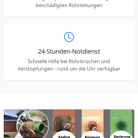
beschädigten Rohrleitungen
24-Stunden-Notdienst
Schnelle Hilfe bei Rohrbrüchen und
Verstopfungen - rund um die Uhr verfügbar