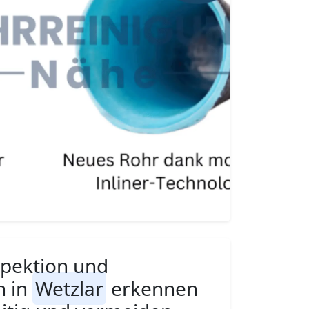
pektion und
n in
Wetzlar
erkennen