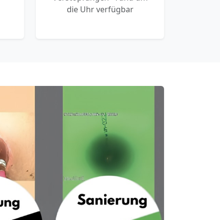
die Uhr verfügbar