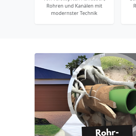
Rohren und Kanälen mit
R
modernster Technik