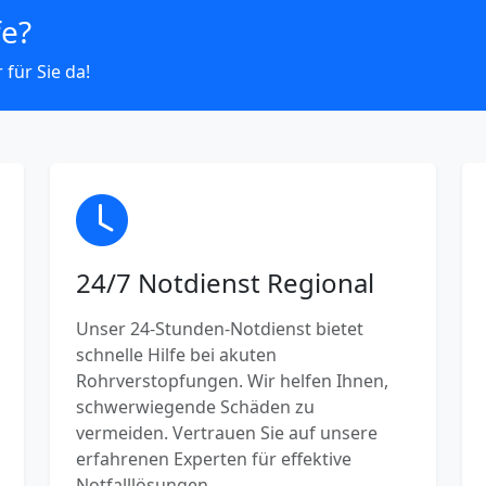
fe?
 für Sie da!
24/7 Notdienst Regional
Unser 24-Stunden-Notdienst bietet
schnelle Hilfe bei akuten
Rohrverstopfungen. Wir helfen Ihnen,
schwerwiegende Schäden zu
vermeiden. Vertrauen Sie auf unsere
erfahrenen Experten für effektive
Notfalllösungen.