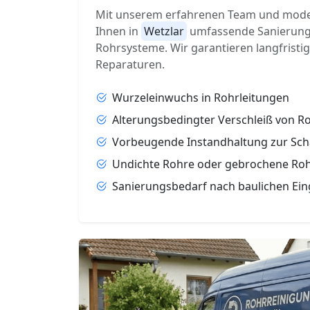
Mit unserem erfahrenen Team und moder
Ihnen in
Wetzlar
umfassende Sanierungs
Rohrsysteme. Wir garantieren langfristi
Reparaturen.
Wurzeleinwuchs in Rohrleitungen
Alterungsbedingter Verschleiß von 
Vorbeugende Instandhaltung zur Sc
Undichte Rohre oder gebrochene Ro
Sanierungsbedarf nach baulichen Ein