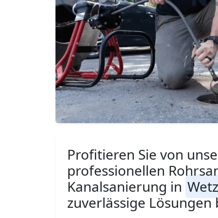
Profitieren Sie von unse
professionellen Rohrsa
Kanalsanierung in
Wetz
zuverlässige Lösungen 