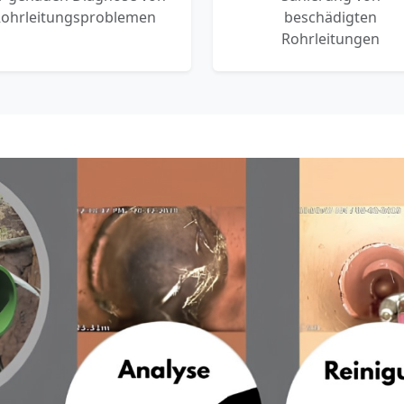
ohrleitungsproblemen
beschädigten
Rohrleitungen