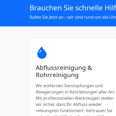
Brauchen Sie schnelle Hil
Rufen Sie jetzt an – wir sind rund um die Uhr
Abflussreinigung &
Rohrreinigung
Wir entfernen Verstopfungen und
Ablagerungen in Rohrleitungen aller Art.
Mit professionellen Werkzeugen stellen
wir sicher, dass Ihr Abfluss wieder
reibungslos funktioniert. Vertrauen Sie