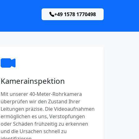
+49 1578 1770498
Kamerainspektion
Mit unserer 40-Meter-Rohrkamera
überprüfen wir den Zustand Ihrer
Leitungen präzise. Die Videoaufnahmen
ermöglichen es uns, Verstopfungen
oder Schäden frühzeitig zu erkennen
und die Ursachen schnell zu
identifizieren.