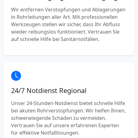
Wir entfernen Verstopfungen und Ablagerungen
in Rohrleitungen aller Art. Mit professionellen
Werkzeugen stellen wir sicher, dass Ihr Abfluss
wieder reibungslos funktioniert. Vertrauen Sie
auf schnelle Hilfe bei Sanitärnotfällen.
24/7 Notdienst Regional
Unser 24-Stunden-Notdienst bietet schnelle Hilfe
bei akuten Rohrverstopfungen. Wir helfen Ihnen,
schwerwiegende Schäden zu vermeiden.
Vertrauen Sie auf unsere erfahrenen Experten
für effektive Notfalllösungen.