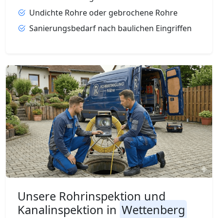
Undichte Rohre oder gebrochene Rohre
Sanierungsbedarf nach baulichen Eingriffen
Unsere Rohrinspektion und
Kanalinspektion in
Wettenberg