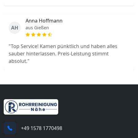
Anna Hoffmann
AH
aus Gießen
"Top Service! Kamen pünktlich und haben alles
sauber hinterlassen. Preis-Leistung stimmt
absolut."
+49 1578 1770498