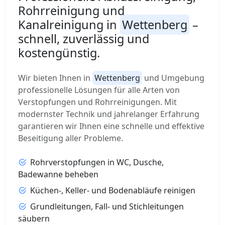
Rohrreinigung und
Kanalreinigung in
Wettenberg
–
schnell, zuverlässig und
kostengünstig.
Wir bieten Ihnen in
Wettenberg
und Umgebung
professionelle Lösungen für alle Arten von
Verstopfungen und Rohrreinigungen. Mit
modernster Technik und jahrelanger Erfahrung
garantieren wir Ihnen eine schnelle und effektive
Beseitigung aller Probleme.
Rohrverstopfungen in WC, Dusche,
Badewanne beheben
Küchen-, Keller- und Bodenabläufe reinigen
Grundleitungen, Fall- und Stichleitungen
säubern