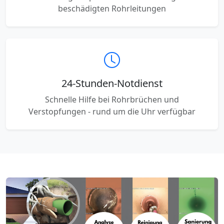
beschädigten Rohrleitungen
24-Stunden-Notdienst
Schnelle Hilfe bei Rohrbrüchen und
Verstopfungen - rund um die Uhr verfügbar