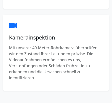
Kamerainspektion
Mit unserer 40-Meter-Rohrkamera überprüfen
wir den Zustand Ihrer Leitungen präzise. Die
Videoaufnahmen ermöglichen es uns,
Verstopfungen oder Schäden frühzeitig zu
erkennen und die Ursachen schnell zu
identifizieren.