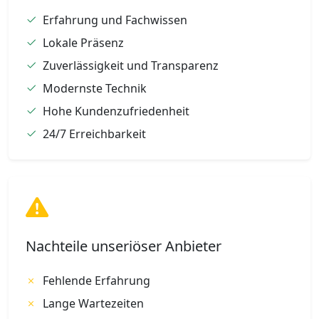
Erfahrung und Fachwissen
Lokale Präsenz
Zuverlässigkeit und Transparenz
Modernste Technik
Hohe Kundenzufriedenheit
24/7 Erreichbarkeit
Nachteile unseriöser Anbieter
Fehlende Erfahrung
Lange Wartezeiten