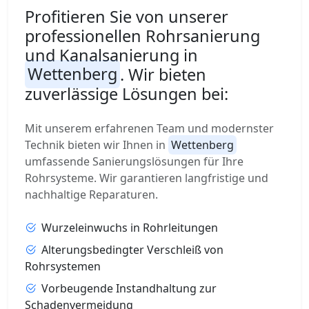
Profitieren Sie von unserer
professionellen Rohrsanierung
und Kanalsanierung in
Wettenberg
. Wir bieten
zuverlässige Lösungen bei:
Mit unserem erfahrenen Team und modernster
Technik bieten wir Ihnen in
Wettenberg
umfassende Sanierungslösungen für Ihre
Rohrsysteme. Wir garantieren langfristige und
nachhaltige Reparaturen.
Wurzeleinwuchs in Rohrleitungen
Alterungsbedingter Verschleiß von
Rohrsystemen
Vorbeugende Instandhaltung zur
Schadenvermeidung