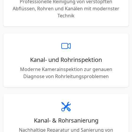
Professionelle Reinigung von verstopften
Abflüssen, Rohren und Kanälen mit modernster
Technik
Kanal- und Rohrinspektion
Moderne Kamerainspektion zur genauen
Diagnose von Rohrleitungsproblemen
Kanal- & Rohrsanierung
Nachhaltige Reparatur und Sanierung von