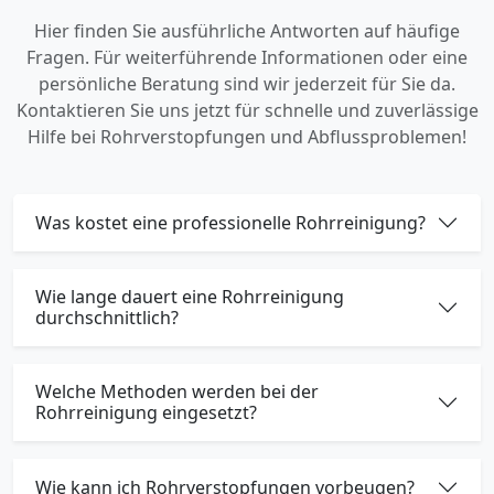
Hier finden Sie ausführliche Antworten auf häufige
Fragen. Für weiterführende Informationen oder eine
persönliche Beratung sind wir jederzeit für Sie da.
Kontaktieren Sie uns jetzt für schnelle und zuverlässige
Hilfe bei Rohrverstopfungen und Abflussproblemen!
Was kostet eine professionelle Rohrreinigung?
Wie lange dauert eine Rohrreinigung
durchschnittlich?
Welche Methoden werden bei der
Rohrreinigung eingesetzt?
Wie kann ich Rohrverstopfungen vorbeugen?