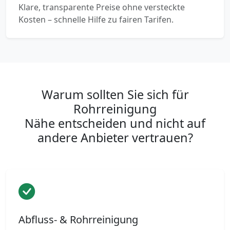
Klare, transparente Preise ohne versteckte
Kosten – schnelle Hilfe zu fairen Tarifen.
Warum sollten Sie sich für
Rohrreinigung
Nähe entscheiden und nicht auf
andere Anbieter vertrauen?
Abfluss- & Rohrreinigung