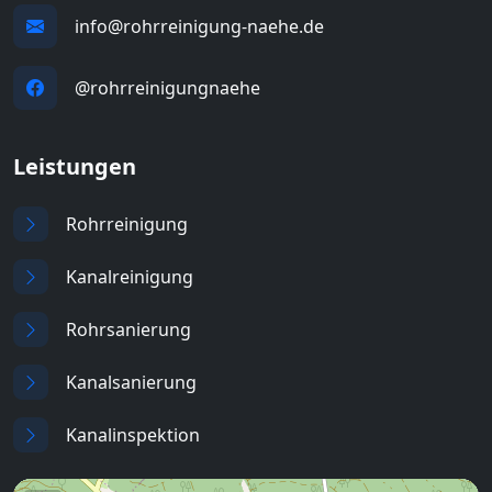
info@rohrreinigung-naehe.de
@rohrreinigungnaehe
Leistungen
Rohrreinigung
Kanalreinigung
Rohrsanierung
Kanalsanierung
Kanalinspektion