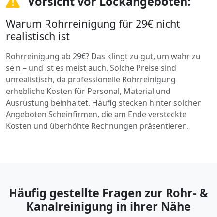
Vorsicht vor Lockangeboten:
Warum Rohrreinigung für 29€ nicht
realistisch ist
Rohrreinigung ab 29€? Das klingt zu gut, um wahr zu
sein – und ist es meist auch. Solche Preise sind
unrealistisch, da professionelle Rohrreinigung
erhebliche Kosten für Personal, Material und
Ausrüstung beinhaltet. Häufig stecken hinter solchen
Angeboten Scheinfirmen, die am Ende versteckte
Kosten und überhöhte Rechnungen präsentieren.
Häufig gestellte Fragen zur Rohr- &
Kanalreinigung in ihrer Nähe