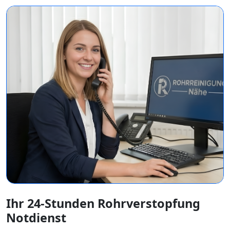
Ihr 24-Stunden Rohrverstopfung
Notdienst