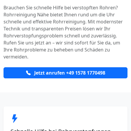
Brauchen Sie schnelle Hilfe bei verstopften Rohren?
Rohrreinigung Nähe bietet Ihnen rund um die Uhr
schnelle und effektive Rohrreinigung. Mit modernster
Technik und transparenten Preisen lösen wir Ihr
Rohrverstopfungsproblem schnell und zuverlässig.
Rufen Sie uns jetzt an – wir sind sofort für Sie da, um
Ihre Rohrprobleme zu beheben und Schäden zu
vermeiden.
Jetzt anrufen +49 1578 1770498