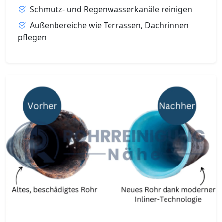
Schmutz- und Regenwasserkanäle reinigen
Außenbereiche wie Terrassen, Dachrinnen
pflegen