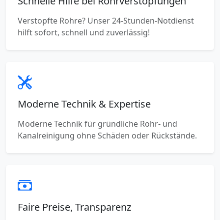
Schnelle Hilfe bei Rohrverstopfungen
Verstopfte Rohre? Unser 24-Stunden-Notdienst
hilft sofort, schnell und zuverlässig!
Moderne Technik & Expertise
Moderne Technik für gründliche Rohr- und
Kanalreinigung ohne Schäden oder Rückstände.
Faire Preise, Transparenz