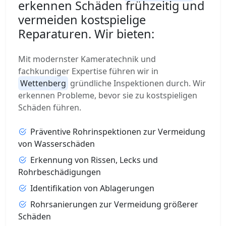
erkennen Schäden frühzeitig und
vermeiden kostspielige
Reparaturen. Wir bieten:
Mit modernster Kameratechnik und
fachkundiger Expertise führen wir in
Wettenberg
gründliche Inspektionen durch. Wir
erkennen Probleme, bevor sie zu kostspieligen
Schäden führen.
Präventive Rohrinspektionen zur Vermeidung
von Wasserschäden
Erkennung von Rissen, Lecks und
Rohrbeschädigungen
Identifikation von Ablagerungen
Rohrsanierungen zur Vermeidung größerer
Schäden