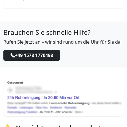
Brauchen Sie schnelle Hilfe?
Rufen Sie jetzt an – wir sind rund um die Uhr für Sie da!
+49 1578 1770498