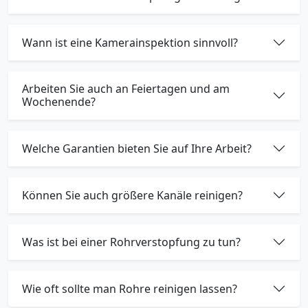
Wann ist eine Kamerainspektion sinnvoll?
Arbeiten Sie auch an Feiertagen und am
Wochenende?
Welche Garantien bieten Sie auf Ihre Arbeit?
Können Sie auch größere Kanäle reinigen?
Was ist bei einer Rohrverstopfung zu tun?
Wie oft sollte man Rohre reinigen lassen?