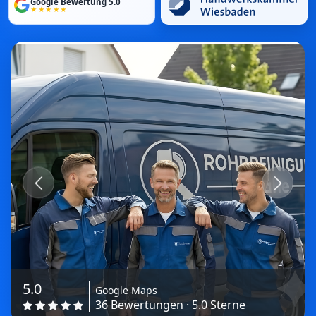
Google Bewertung 5.0
★★★★★
Previous
Next
5.0
Google Maps
36 Bewertungen · 5.0 Sterne