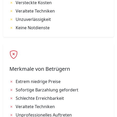
Versteckte Kosten
Veraltete Techniken
Unzuverlässigkeit
Keine Notdienste
Merkmale von Betrügern
Extrem niedrige Preise
Sofortige Barzahlung gefordert
Schlechte Erreichbarkeit
Veraltete Techniken
Unprofessionelles Auftreten