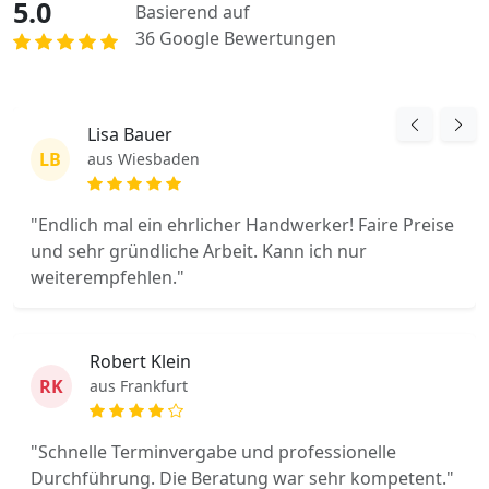
5.0
Basierend auf
36 Google Bewertungen
Lisa Bauer
LB
aus Wiesbaden
"Endlich mal ein ehrlicher Handwerker! Faire Preise
und sehr gründliche Arbeit. Kann ich nur
weiterempfehlen."
Robert Klein
RK
aus Frankfurt
"Schnelle Terminvergabe und professionelle
Durchführung. Die Beratung war sehr kompetent."