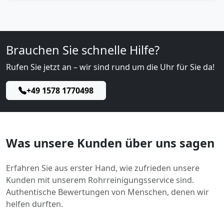
Brauchen Sie schnelle Hilfe?
Rufen Sie jetzt an – wir sind rund um die Uhr für Sie da!
+49 1578 1770498
Was unsere Kunden über uns sagen
Erfahren Sie aus erster Hand, wie zufrieden unsere
Kunden mit unserem Rohrreinigungsservice sind.
Authentische Bewertungen von Menschen, denen wir
helfen durften.