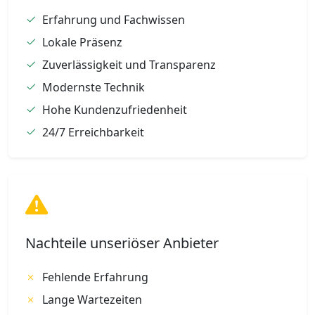
Erfahrung und Fachwissen
Lokale Präsenz
Zuverlässigkeit und Transparenz
Modernste Technik
Hohe Kundenzufriedenheit
24/7 Erreichbarkeit
Nachteile unseriöser Anbieter
Fehlende Erfahrung
Lange Wartezeiten