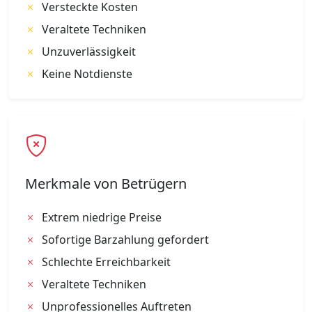
Versteckte Kosten
Veraltete Techniken
Unzuverlässigkeit
Keine Notdienste
Merkmale von Betrügern
Extrem niedrige Preise
Sofortige Barzahlung gefordert
Schlechte Erreichbarkeit
Veraltete Techniken
Unprofessionelles Auftreten