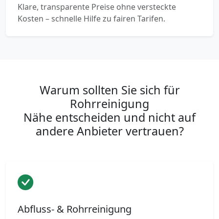
Klare, transparente Preise ohne versteckte
Kosten – schnelle Hilfe zu fairen Tarifen.
Warum sollten Sie sich für
Rohrreinigung
Nähe entscheiden und nicht auf
andere Anbieter vertrauen?
Abfluss- & Rohrreinigung