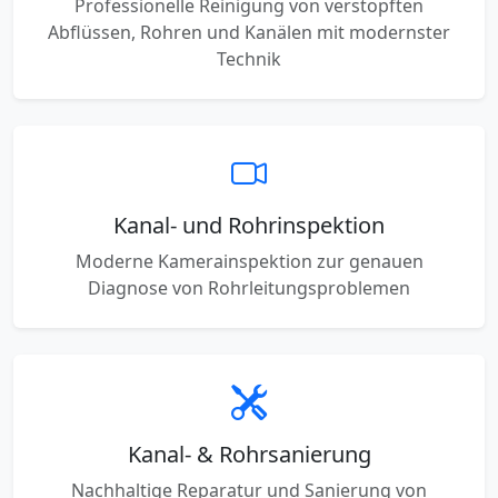
Professionelle Reinigung von verstopften
Abflüssen, Rohren und Kanälen mit modernster
Technik
Kanal- und Rohrinspektion
Moderne Kamerainspektion zur genauen
Diagnose von Rohrleitungsproblemen
Kanal- & Rohrsanierung
Nachhaltige Reparatur und Sanierung von