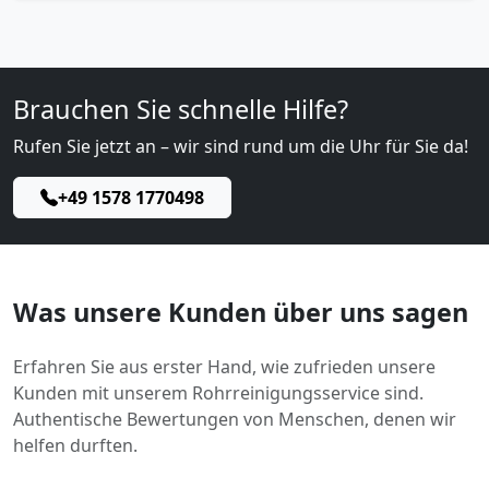
Brauchen Sie schnelle Hilfe?
Rufen Sie jetzt an – wir sind rund um die Uhr für Sie da!
+49 1578 1770498
Was unsere Kunden über uns sagen
Erfahren Sie aus erster Hand, wie zufrieden unsere
Kunden mit unserem Rohrreinigungsservice sind.
Authentische Bewertungen von Menschen, denen wir
helfen durften.