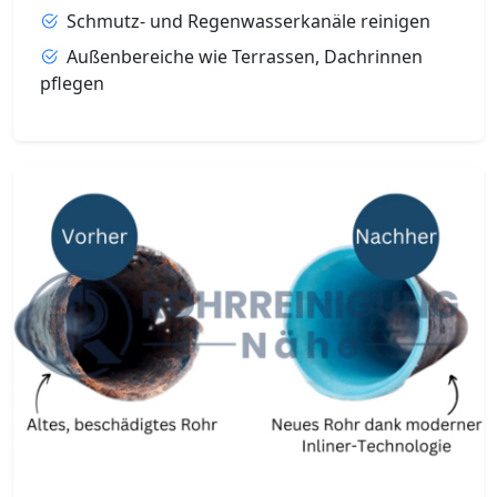
Schmutz- und Regenwasserkanäle reinigen
Außenbereiche wie Terrassen, Dachrinnen
pflegen