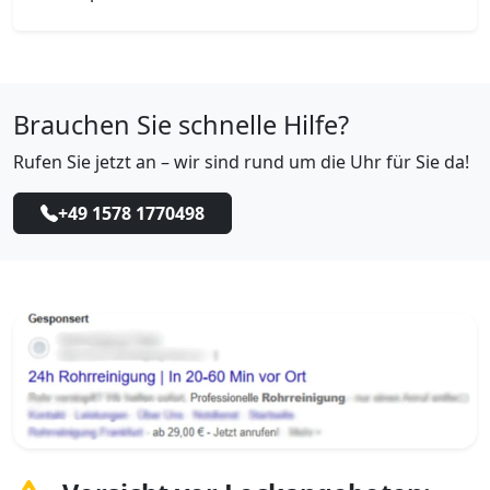
Brauchen Sie schnelle Hilfe?
Rufen Sie jetzt an – wir sind rund um die Uhr für Sie da!
+49 1578 1770498