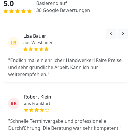
5.0
Basierend auf
36 Google Bewertungen
Lisa Bauer
LB
aus Wiesbaden
"Endlich mal ein ehrlicher Handwerker! Faire Preise
und sehr gründliche Arbeit. Kann ich nur
weiterempfehlen."
Robert Klein
RK
aus Frankfurt
"Schnelle Terminvergabe und professionelle
Durchführung. Die Beratung war sehr kompetent."