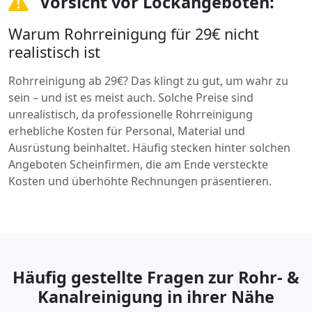
Vorsicht vor Lockangeboten:
Warum Rohrreinigung für 29€ nicht
realistisch ist
Rohrreinigung ab 29€? Das klingt zu gut, um wahr zu
sein – und ist es meist auch. Solche Preise sind
unrealistisch, da professionelle Rohrreinigung
erhebliche Kosten für Personal, Material und
Ausrüstung beinhaltet. Häufig stecken hinter solchen
Angeboten Scheinfirmen, die am Ende versteckte
Kosten und überhöhte Rechnungen präsentieren.
Häufig gestellte Fragen zur Rohr- &
Kanalreinigung in ihrer Nähe