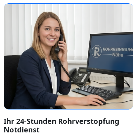
Ihr 24-Stunden Rohrverstopfung
Notdienst