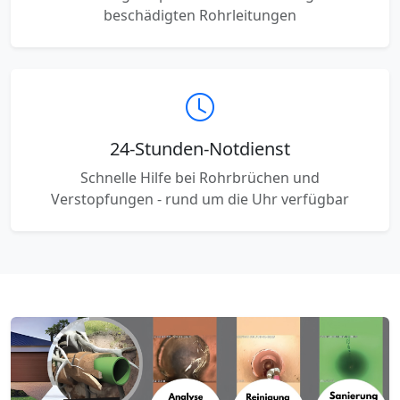
beschädigten Rohrleitungen
24-Stunden-Notdienst
Schnelle Hilfe bei Rohrbrüchen und
Verstopfungen - rund um die Uhr verfügbar