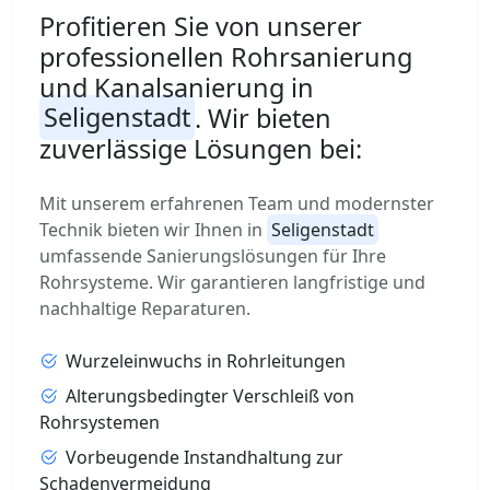
Profitieren Sie von unserer
professionellen Rohrsanierung
und Kanalsanierung in
Seligenstadt
. Wir bieten
zuverlässige Lösungen bei:
Mit unserem erfahrenen Team und modernster
Technik bieten wir Ihnen in
Seligenstadt
umfassende Sanierungslösungen für Ihre
Rohrsysteme. Wir garantieren langfristige und
nachhaltige Reparaturen.
Wurzeleinwuchs in Rohrleitungen
Alterungsbedingter Verschleiß von
Rohrsystemen
Vorbeugende Instandhaltung zur
Schadenvermeidung