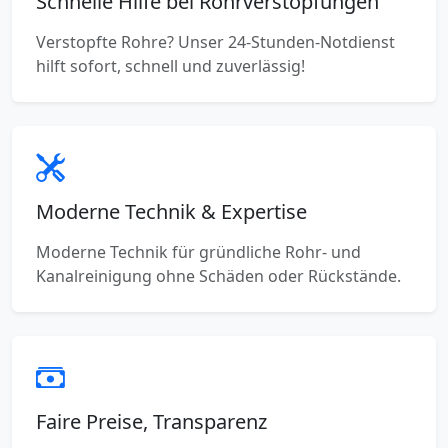
Schnelle Hilfe bei Rohrverstopfungen
Verstopfte Rohre? Unser 24-Stunden-Notdienst
hilft sofort, schnell und zuverlässig!
Moderne Technik & Expertise
Moderne Technik für gründliche Rohr- und
Kanalreinigung ohne Schäden oder Rückstände.
Faire Preise, Transparenz