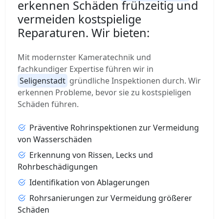
erkennen Schäden frühzeitig und
vermeiden kostspielige
Reparaturen. Wir bieten:
Mit modernster Kameratechnik und
fachkundiger Expertise führen wir in
Seligenstadt
gründliche Inspektionen durch. Wir
erkennen Probleme, bevor sie zu kostspieligen
Schäden führen.
Präventive Rohrinspektionen zur Vermeidung
von Wasserschäden
Erkennung von Rissen, Lecks und
Rohrbeschädigungen
Identifikation von Ablagerungen
Rohrsanierungen zur Vermeidung größerer
Schäden