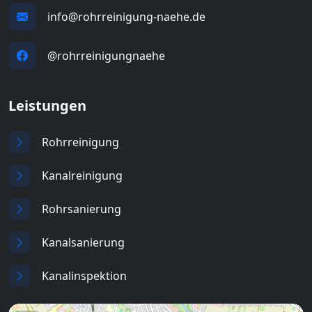
info@rohrreinigung-naehe.de
@rohrreinigungnaehe
Leistungen
Rohrreinigung
Kanalreinigung
Rohrsanierung
Kanalsanierung
Kanalinspektion