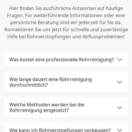
Hier finden Sie ausführliche Antworten auf häufige
Fragen. Für weiterführende Informationen oder eine
persönliche Beratung sind wir jederzeit für Sie da.
Kontaktieren Sie uns jetzt für schnelle und zuverlässige
Hilfe bei Rohrverstopfungen und Abflussproblemen!
Was kostet eine professionelle Rohrreinigung?
Wie lange dauert eine Rohrreinigung
durchschnittlich?
Welche Methoden werden bei der
Rohrreinigung eingesetzt?
Wie kann ich Rohrverstopfungen vorbeugen?