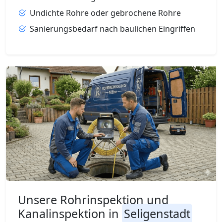
Undichte Rohre oder gebrochene Rohre
Sanierungsbedarf nach baulichen Eingriffen
Unsere Rohrinspektion und
Kanalinspektion in
Seligenstadt