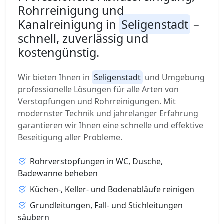
Rohrreinigung und
Kanalreinigung in
Seligenstadt
–
schnell, zuverlässig und
kostengünstig.
Wir bieten Ihnen in
Seligenstadt
und Umgebung
professionelle Lösungen für alle Arten von
Verstopfungen und Rohrreinigungen. Mit
modernster Technik und jahrelanger Erfahrung
garantieren wir Ihnen eine schnelle und effektive
Beseitigung aller Probleme.
Rohrverstopfungen in WC, Dusche,
Badewanne beheben
Küchen-, Keller- und Bodenabläufe reinigen
Grundleitungen, Fall- und Stichleitungen
säubern