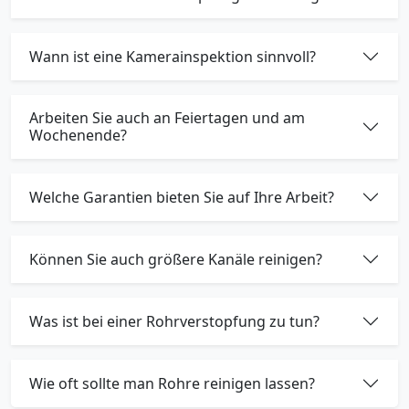
Wann ist eine Kamerainspektion sinnvoll?
Arbeiten Sie auch an Feiertagen und am
Wochenende?
Welche Garantien bieten Sie auf Ihre Arbeit?
Können Sie auch größere Kanäle reinigen?
Was ist bei einer Rohrverstopfung zu tun?
Wie oft sollte man Rohre reinigen lassen?