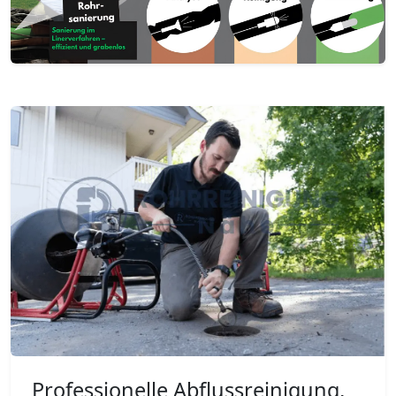
Professionelle Abflussreinigung,