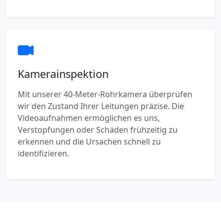
Kamerainspektion
Mit unserer 40-Meter-Rohrkamera überprüfen
wir den Zustand Ihrer Leitungen präzise. Die
Videoaufnahmen ermöglichen es uns,
Verstopfungen oder Schäden frühzeitig zu
erkennen und die Ursachen schnell zu
identifizieren.