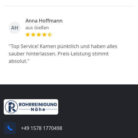
Anna Hoffmann
AH
aus Gießen
"Top Service! Kamen pünktlich und haben alles
sauber hinterlassen. Preis-Leistung stimmt
absolut."
+49 1578 1770498