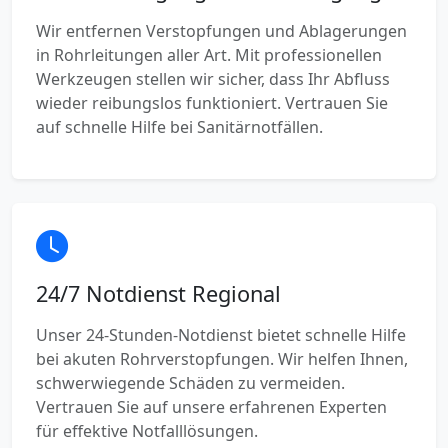
Wir entfernen Verstopfungen und Ablagerungen
in Rohrleitungen aller Art. Mit professionellen
Werkzeugen stellen wir sicher, dass Ihr Abfluss
wieder reibungslos funktioniert. Vertrauen Sie
auf schnelle Hilfe bei Sanitärnotfällen.
24/7 Notdienst Regional
Unser 24-Stunden-Notdienst bietet schnelle Hilfe
bei akuten Rohrverstopfungen. Wir helfen Ihnen,
schwerwiegende Schäden zu vermeiden.
Vertrauen Sie auf unsere erfahrenen Experten
für effektive Notfalllösungen.