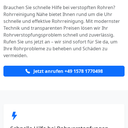
Brauchen Sie schnelle Hilfe bei verstopften Rohren?
Rohrreinigung Nähe bietet Ihnen rund um die Uhr
schnelle und effektive Rohrreinigung. Mit modernster
Technik und transparenten Preisen lösen wir Ihr
Rohrverstopfungsproblem schnell und zuverlässig.
Rufen Sie uns jetzt an – wir sind sofort für Sie da, um
Ihre Rohrprobleme zu beheben und Schäden zu
vermeiden.
Jetzt anrufen +49 1578 1770498