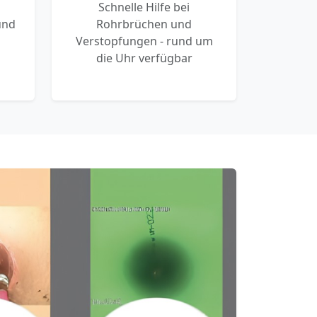
Schnelle Hilfe bei
und
Rohrbrüchen und
Verstopfungen - rund um
die Uhr verfügbar