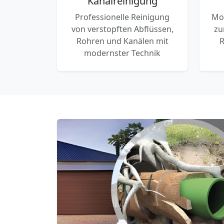
Kanalreinigung
Professionelle Reinigung
Mo
von verstopften Abflüssen,
zu
Rohren und Kanälen mit
R
modernster Technik