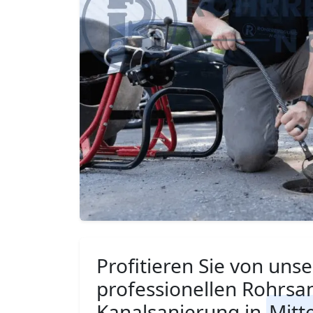
Profitieren Sie von unse
professionellen Rohrsa
Kanalsanierung in
Mitt