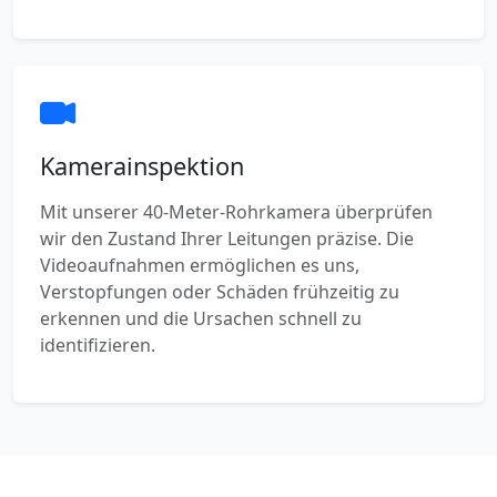
Kamerainspektion
Mit unserer 40-Meter-Rohrkamera überprüfen
wir den Zustand Ihrer Leitungen präzise. Die
Videoaufnahmen ermöglichen es uns,
Verstopfungen oder Schäden frühzeitig zu
erkennen und die Ursachen schnell zu
identifizieren.