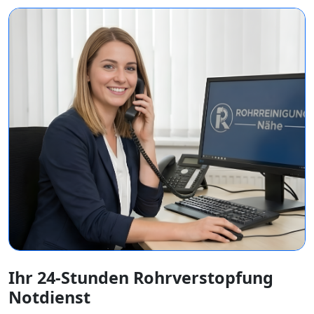
Ihr 24-Stunden Rohrverstopfung
Notdienst