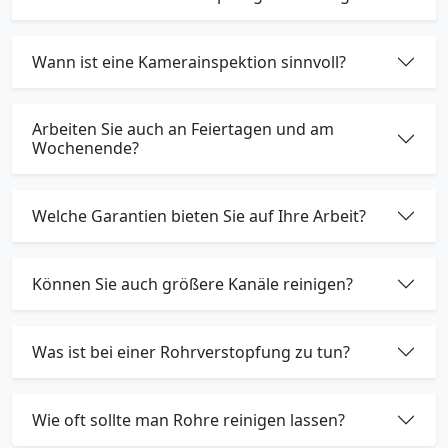
Wann ist eine Kamerainspektion sinnvoll?
Arbeiten Sie auch an Feiertagen und am
Wochenende?
Welche Garantien bieten Sie auf Ihre Arbeit?
Können Sie auch größere Kanäle reinigen?
Was ist bei einer Rohrverstopfung zu tun?
Wie oft sollte man Rohre reinigen lassen?