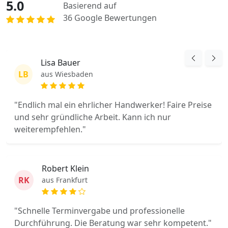
5.0
Basierend auf
36 Google Bewertungen
Lisa Bauer
LB
aus Wiesbaden
"Endlich mal ein ehrlicher Handwerker! Faire Preise
und sehr gründliche Arbeit. Kann ich nur
weiterempfehlen."
Robert Klein
RK
aus Frankfurt
"Schnelle Terminvergabe und professionelle
Durchführung. Die Beratung war sehr kompetent."