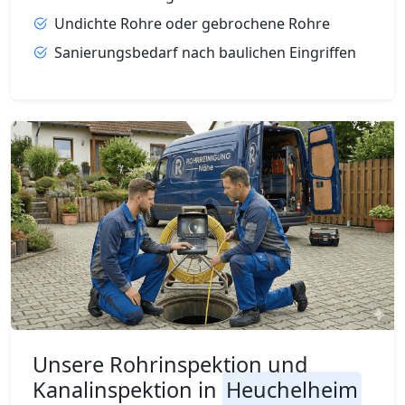
Undichte Rohre oder gebrochene Rohre
Sanierungsbedarf nach baulichen Eingriffen
Unsere Rohrinspektion und
Kanalinspektion in
Heuchelheim