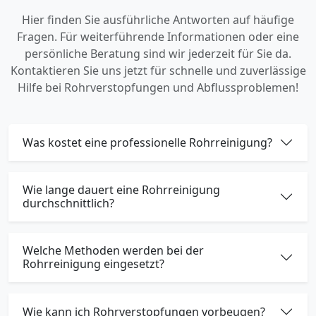
Hier finden Sie ausführliche Antworten auf häufige
Fragen. Für weiterführende Informationen oder eine
persönliche Beratung sind wir jederzeit für Sie da.
Kontaktieren Sie uns jetzt für schnelle und zuverlässige
Hilfe bei Rohrverstopfungen und Abflussproblemen!
Was kostet eine professionelle Rohrreinigung?
Wie lange dauert eine Rohrreinigung
durchschnittlich?
Welche Methoden werden bei der
Rohrreinigung eingesetzt?
Wie kann ich Rohrverstopfungen vorbeugen?