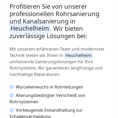
Profitieren Sie von unserer
professionellen Rohrsanierung
und Kanalsanierung in
Heuchelheim
. Wir bieten
zuverlässige Lösungen bei:
Mit unserem erfahrenen Team und modernster
Technik bieten wir Ihnen in
Heuchelheim
umfassende Sanierungslösungen für Ihre
Rohrsysteme. Wir garantieren langfristige und
nachhaltige Reparaturen.
Wurzeleinwuchs in Rohrleitungen
Alterungsbedingter Verschleiß von
Rohrsystemen
Vorbeugende Instandhaltung zur
Schadenvermeidung