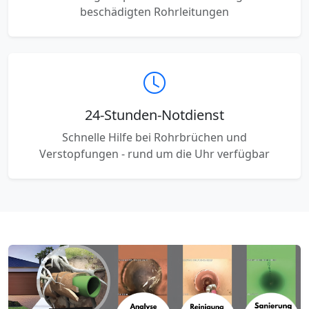
beschädigten Rohrleitungen
24-Stunden-Notdienst
Schnelle Hilfe bei Rohrbrüchen und
Verstopfungen - rund um die Uhr verfügbar