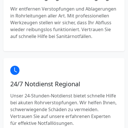
Wir entfernen Verstopfungen und Ablagerungen
in Rohrleitungen aller Art. Mit professionellen
Werkzeugen stellen wir sicher, dass Ihr Abfluss
wieder reibungslos funktioniert. Vertrauen Sie
auf schnelle Hilfe bei Sanitärnotfällen.
24/7 Notdienst Regional
Unser 24-Stunden-Notdienst bietet schnelle Hilfe
bei akuten Rohrverstopfungen. Wir helfen Ihnen,
schwerwiegende Schäden zu vermeiden.
Vertrauen Sie auf unsere erfahrenen Experten
für effektive Notfalllösungen.