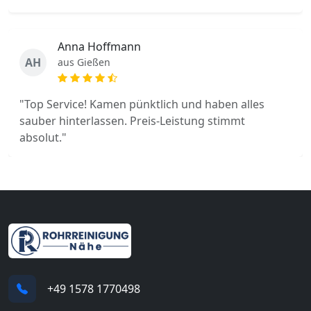
Anna Hoffmann
AH
aus Gießen
"Top Service! Kamen pünktlich und haben alles
sauber hinterlassen. Preis-Leistung stimmt
absolut."
+49 1578 1770498