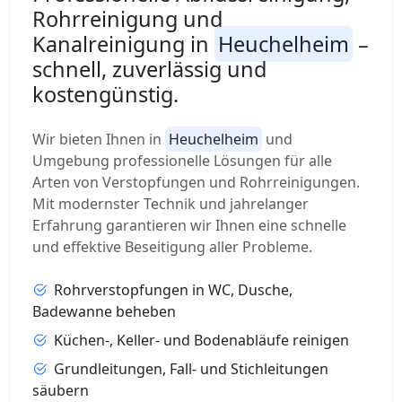
Rohrreinigung und
Kanalreinigung in
Heuchelheim
–
schnell, zuverlässig und
kostengünstig.
Wir bieten Ihnen in
Heuchelheim
und
Umgebung professionelle Lösungen für alle
Arten von Verstopfungen und Rohrreinigungen.
Mit modernster Technik und jahrelanger
Erfahrung garantieren wir Ihnen eine schnelle
und effektive Beseitigung aller Probleme.
Rohrverstopfungen in WC, Dusche,
Badewanne beheben
Küchen-, Keller- und Bodenabläufe reinigen
Grundleitungen, Fall- und Stichleitungen
säubern