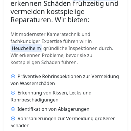
erkennen Schäden frühzeitig und
vermeiden kostspielige
Reparaturen. Wir bieten:
Mit modernster Kameratechnik und
fachkundiger Expertise führen wir in
Heuchelheim
gründliche Inspektionen durch.
Wir erkennen Probleme, bevor sie zu
kostspieligen Schäden führen.
Präventive Rohrinspektionen zur Vermeidung
von Wasserschäden
Erkennung von Rissen, Lecks und
Rohrbeschädigungen
Identifikation von Ablagerungen
Rohrsanierungen zur Vermeidung größerer
Schäden