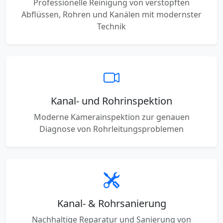
Professionelle Reinigung von verstopften
Abflüssen, Rohren und Kanälen mit modernster
Technik
Kanal- und Rohrinspektion
Moderne Kamerainspektion zur genauen
Diagnose von Rohrleitungsproblemen
Kanal- & Rohrsanierung
Nachhaltige Reparatur und Sanierung von