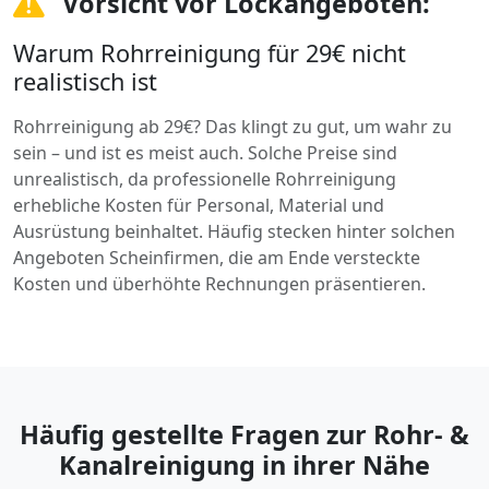
Vorsicht vor Lockangeboten:
Warum Rohrreinigung für 29€ nicht
realistisch ist
Rohrreinigung ab 29€? Das klingt zu gut, um wahr zu
sein – und ist es meist auch. Solche Preise sind
unrealistisch, da professionelle Rohrreinigung
erhebliche Kosten für Personal, Material und
Ausrüstung beinhaltet. Häufig stecken hinter solchen
Angeboten Scheinfirmen, die am Ende versteckte
Kosten und überhöhte Rechnungen präsentieren.
Häufig gestellte Fragen zur Rohr- &
Kanalreinigung in ihrer Nähe