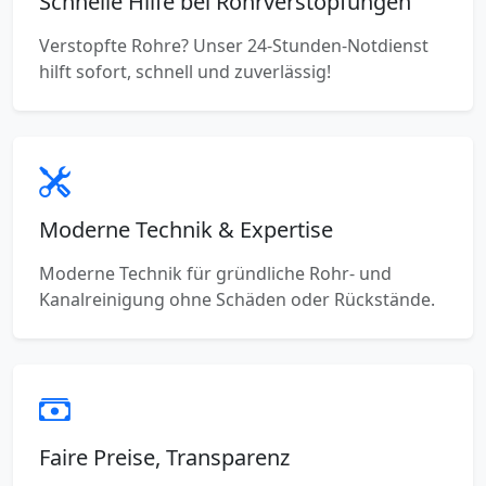
Schnelle Hilfe bei Rohrverstopfungen
Verstopfte Rohre? Unser 24-Stunden-Notdienst
hilft sofort, schnell und zuverlässig!
Moderne Technik & Expertise
Moderne Technik für gründliche Rohr- und
Kanalreinigung ohne Schäden oder Rückstände.
Faire Preise, Transparenz