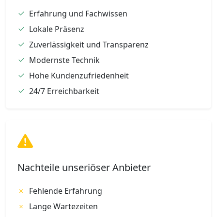
Erfahrung und Fachwissen
Lokale Präsenz
Zuverlässigkeit und Transparenz
Modernste Technik
Hohe Kundenzufriedenheit
24/7 Erreichbarkeit
Nachteile unseriöser Anbieter
Fehlende Erfahrung
Lange Wartezeiten