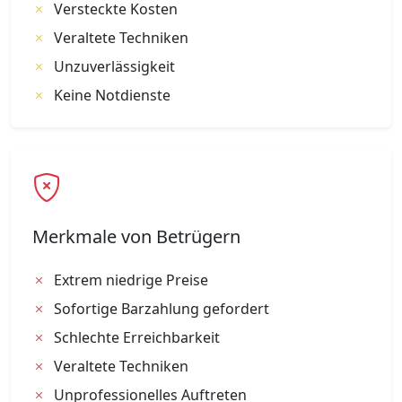
Versteckte Kosten
Veraltete Techniken
Unzuverlässigkeit
Keine Notdienste
Merkmale von Betrügern
Extrem niedrige Preise
Sofortige Barzahlung gefordert
Schlechte Erreichbarkeit
Veraltete Techniken
Unprofessionelles Auftreten