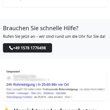
Brauchen Sie schnelle Hilfe?
Rufen Sie jetzt an – wir sind rund um die Uhr für Sie da!
+49 1578 1770498