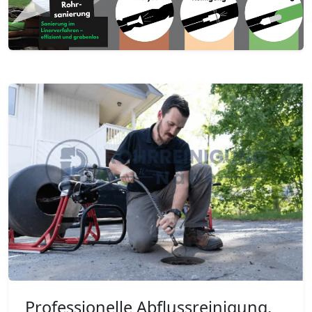
Professionelle Abflussreinigung,