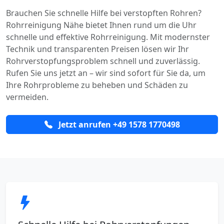
Brauchen Sie schnelle Hilfe bei verstopften Rohren?
Rohrreinigung Nähe bietet Ihnen rund um die Uhr
schnelle und effektive Rohrreinigung. Mit modernster
Technik und transparenten Preisen lösen wir Ihr
Rohrverstopfungsproblem schnell und zuverlässig.
Rufen Sie uns jetzt an – wir sind sofort für Sie da, um
Ihre Rohrprobleme zu beheben und Schäden zu
vermeiden.
Jetzt anrufen +49 1578 1770498