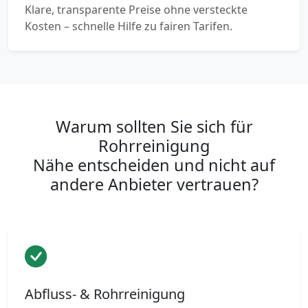
Klare, transparente Preise ohne versteckte
Kosten – schnelle Hilfe zu fairen Tarifen.
Warum sollten Sie sich für
Rohrreinigung
Nähe entscheiden und nicht auf
andere Anbieter vertrauen?
Abfluss- & Rohrreinigung