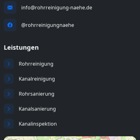
info@rohrreinigung-naehe.de
@rohrreinigungnaehe
Leistungen
Rohrreinigung
Kanalreinigung
Rohrsanierung
Kanalsanierung
Kanalinspektion