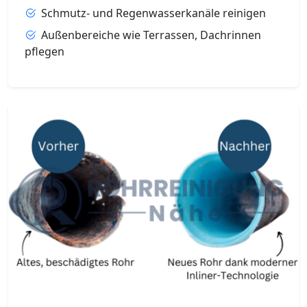
Schmutz- und Regenwasserkanäle reinigen
Außenbereiche wie Terrassen, Dachrinnen
pflegen