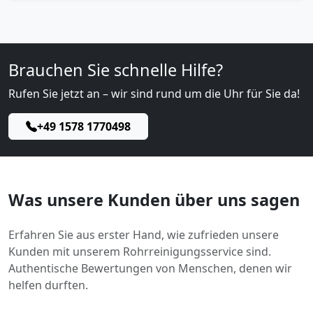
Brauchen Sie schnelle Hilfe?
Rufen Sie jetzt an – wir sind rund um die Uhr für Sie da!
+49 1578 1770498
Was unsere Kunden über uns sagen
Erfahren Sie aus erster Hand, wie zufrieden unsere
Kunden mit unserem Rohrreinigungsservice sind.
Authentische Bewertungen von Menschen, denen wir
helfen durften.