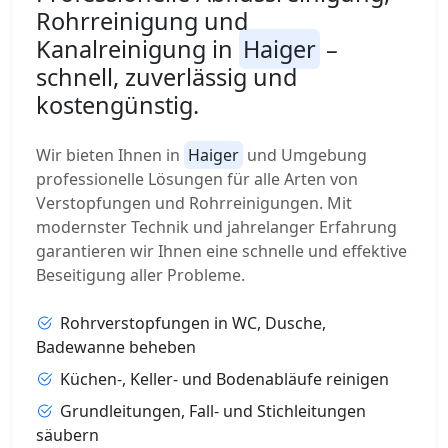
Rohrreinigung und
Kanalreinigung in
Haiger
–
schnell, zuverlässig und
kostengünstig.
Wir bieten Ihnen in
Haiger
und Umgebung
professionelle Lösungen für alle Arten von
Verstopfungen und Rohrreinigungen. Mit
modernster Technik und jahrelanger Erfahrung
garantieren wir Ihnen eine schnelle und effektive
Beseitigung aller Probleme.
Rohrverstopfungen in WC, Dusche,
Badewanne beheben
Küchen-, Keller- und Bodenabläufe reinigen
Grundleitungen, Fall- und Stichleitungen
säubern