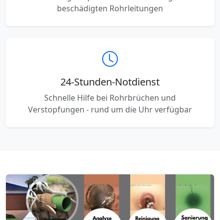
beschädigten Rohrleitungen
24-Stunden-Notdienst
Schnelle Hilfe bei Rohrbrüchen und
Verstopfungen - rund um die Uhr verfügbar