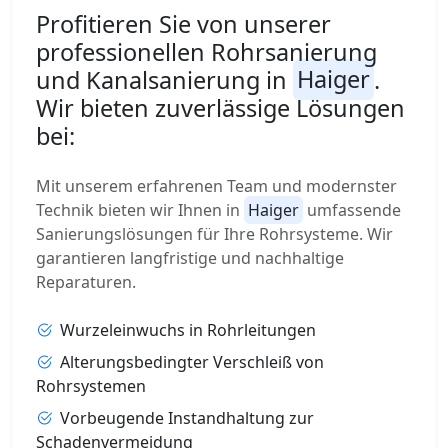
Profitieren Sie von unserer
professionellen Rohrsanierung
und Kanalsanierung in
Haiger
.
Wir bieten zuverlässige Lösungen
bei:
Mit unserem erfahrenen Team und modernster
Technik bieten wir Ihnen in
Haiger
umfassende
Sanierungslösungen für Ihre Rohrsysteme. Wir
garantieren langfristige und nachhaltige
Reparaturen.
Wurzeleinwuchs in Rohrleitungen
Alterungsbedingter Verschleiß von
Rohrsystemen
Vorbeugende Instandhaltung zur
Schadenvermeidung