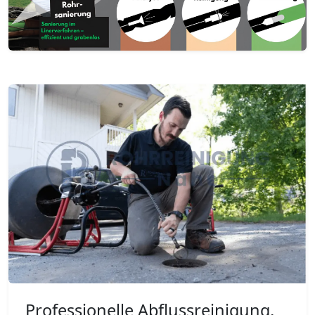
Professionelle Abflussreinigung,