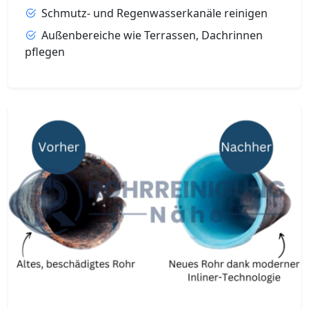
Schmutz- und Regenwasserkanäle reinigen
Außenbereiche wie Terrassen, Dachrinnen
pflegen