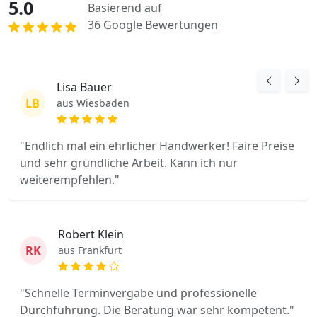
5.0
Basierend auf
36 Google Bewertungen
Lisa Bauer
LB
aus Wiesbaden
"Endlich mal ein ehrlicher Handwerker! Faire Preise
und sehr gründliche Arbeit. Kann ich nur
weiterempfehlen."
Robert Klein
RK
aus Frankfurt
"Schnelle Terminvergabe und professionelle
Durchführung. Die Beratung war sehr kompetent."