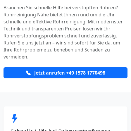
Brauchen Sie schnelle Hilfe bei verstopften Rohren?
Rohrreinigung Nähe bietet Ihnen rund um die Uhr
schnelle und effektive Rohrreinigung. Mit modernster
Technik und transparenten Preisen lösen wir Ihr
Rohrverstopfungsproblem schnell und zuverlässig.
Rufen Sie uns jetzt an – wir sind sofort für Sie da, um
Ihre Rohrprobleme zu beheben und Schäden zu
vermeiden.
Jetzt anrufen +49 1578 1770498