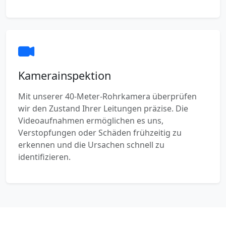
Kamerainspektion
Mit unserer 40-Meter-Rohrkamera überprüfen
wir den Zustand Ihrer Leitungen präzise. Die
Videoaufnahmen ermöglichen es uns,
Verstopfungen oder Schäden frühzeitig zu
erkennen und die Ursachen schnell zu
identifizieren.