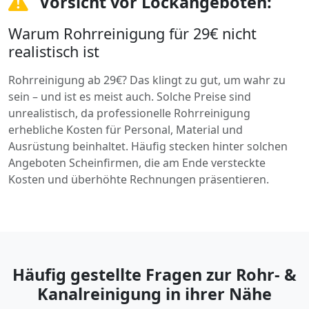
Vorsicht vor Lockangeboten:
Warum Rohrreinigung für 29€ nicht
realistisch ist
Rohrreinigung ab 29€? Das klingt zu gut, um wahr zu
sein – und ist es meist auch. Solche Preise sind
unrealistisch, da professionelle Rohrreinigung
erhebliche Kosten für Personal, Material und
Ausrüstung beinhaltet. Häufig stecken hinter solchen
Angeboten Scheinfirmen, die am Ende versteckte
Kosten und überhöhte Rechnungen präsentieren.
Häufig gestellte Fragen zur Rohr- &
Kanalreinigung in ihrer Nähe