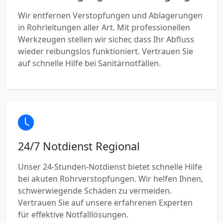
Wir entfernen Verstopfungen und Ablagerungen
in Rohrleitungen aller Art. Mit professionellen
Werkzeugen stellen wir sicher, dass Ihr Abfluss
wieder reibungslos funktioniert. Vertrauen Sie
auf schnelle Hilfe bei Sanitärnotfällen.
24/7 Notdienst Regional
Unser 24-Stunden-Notdienst bietet schnelle Hilfe
bei akuten Rohrverstopfungen. Wir helfen Ihnen,
schwerwiegende Schäden zu vermeiden.
Vertrauen Sie auf unsere erfahrenen Experten
für effektive Notfalllösungen.