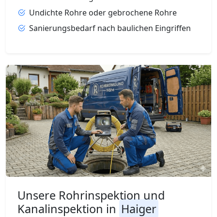
Undichte Rohre oder gebrochene Rohre
Sanierungsbedarf nach baulichen Eingriffen
Unsere Rohrinspektion und
Kanalinspektion in
Haiger