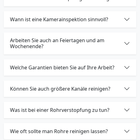
Wann ist eine Kamerainspektion sinnvoll?
Arbeiten Sie auch an Feiertagen und am
Wochenende?
Welche Garantien bieten Sie auf Ihre Arbeit?
Können Sie auch größere Kanäle reinigen?
Was ist bei einer Rohrverstopfung zu tun?
Wie oft sollte man Rohre reinigen lassen?