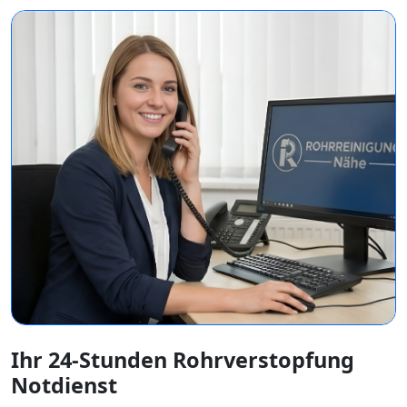
Ihr 24-Stunden Rohrverstopfung
Notdienst