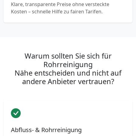
Klare, transparente Preise ohne versteckte
Kosten – schnelle Hilfe zu fairen Tarifen.
Warum sollten Sie sich für
Rohrreinigung
Nähe entscheiden und nicht auf
andere Anbieter vertrauen?
Abfluss- & Rohrreinigung