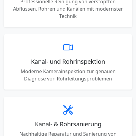
Professionelle Reinigung von verstopften
Abflüssen, Rohren und Kanälen mit modernster
Technik
Kanal- und Rohrinspektion
Moderne Kamerainspektion zur genauen
Diagnose von Rohrleitungsproblemen
Kanal- & Rohrsanierung
Nachhaltige Reparatur und Sanierung von