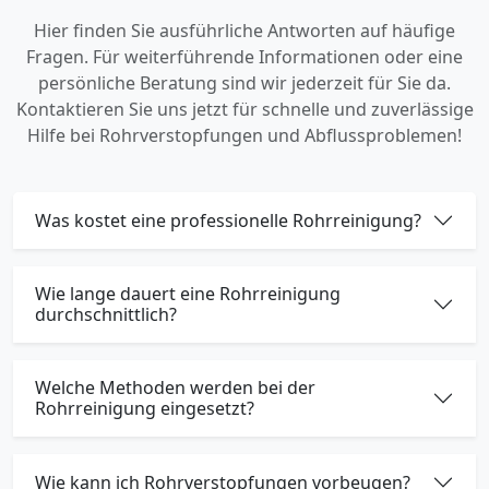
Hier finden Sie ausführliche Antworten auf häufige
Fragen. Für weiterführende Informationen oder eine
persönliche Beratung sind wir jederzeit für Sie da.
Kontaktieren Sie uns jetzt für schnelle und zuverlässige
Hilfe bei Rohrverstopfungen und Abflussproblemen!
Was kostet eine professionelle Rohrreinigung?
Wie lange dauert eine Rohrreinigung
durchschnittlich?
Welche Methoden werden bei der
Rohrreinigung eingesetzt?
Wie kann ich Rohrverstopfungen vorbeugen?