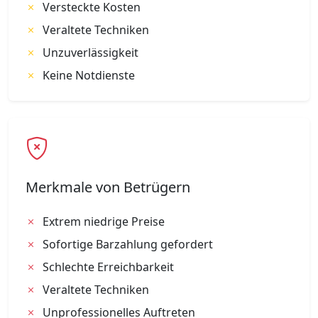
Versteckte Kosten
Veraltete Techniken
Unzuverlässigkeit
Keine Notdienste
Merkmale von Betrügern
Extrem niedrige Preise
Sofortige Barzahlung gefordert
Schlechte Erreichbarkeit
Veraltete Techniken
Unprofessionelles Auftreten