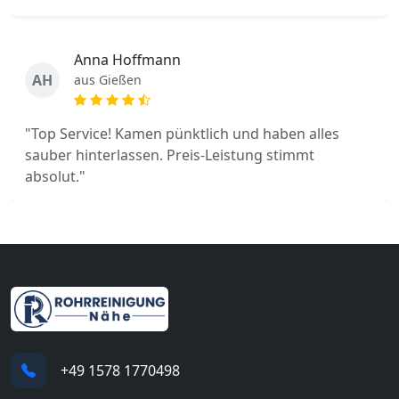
Anna Hoffmann
AH
aus Gießen
"Top Service! Kamen pünktlich und haben alles
sauber hinterlassen. Preis-Leistung stimmt
absolut."
+49 1578 1770498