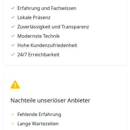
Erfahrung und Fachwissen
Lokale Präsenz
Zuverlässigkeit und Transparenz
Modernste Technik
Hohe Kundenzufriedenheit
24/7 Erreichbarkeit
Nachteile unseriöser Anbieter
Fehlende Erfahrung
Lange Wartezeiten