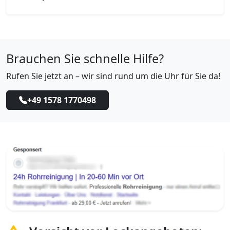
Brauchen Sie schnelle Hilfe?
Rufen Sie jetzt an – wir sind rund um die Uhr für Sie da!
+49 1578 1770498