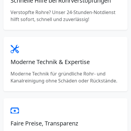
Schnelle Hilfe bei Rohrverstopfungen
Verstopfte Rohre? Unser 24-Stunden-Notdienst
hilft sofort, schnell und zuverlässig!
Moderne Technik & Expertise
Moderne Technik für gründliche Rohr- und
Kanalreinigung ohne Schäden oder Rückstände.
Faire Preise, Transparenz