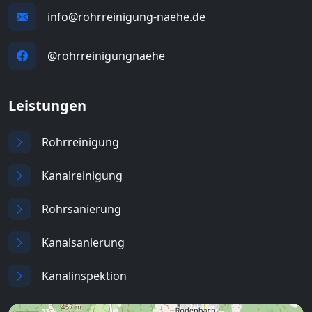
info@rohrreinigung-naehe.de
@rohrreinigungnaehe
Leistungen
Rohrreinigung
Kanalreinigung
Rohrsanierung
Kanalsanierung
Kanalinspektion