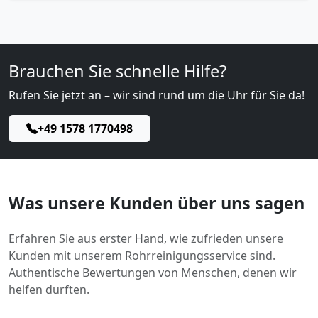
Brauchen Sie schnelle Hilfe?
Rufen Sie jetzt an – wir sind rund um die Uhr für Sie da!
+49 1578 1770498
Was unsere Kunden über uns sagen
Erfahren Sie aus erster Hand, wie zufrieden unsere
Kunden mit unserem Rohrreinigungsservice sind.
Authentische Bewertungen von Menschen, denen wir
helfen durften.