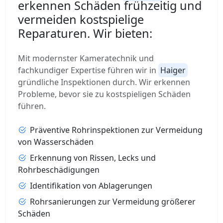
erkennen Schäden frühzeitig und
vermeiden kostspielige
Reparaturen. Wir bieten:
Mit modernster Kameratechnik und
fachkundiger Expertise führen wir in
Haiger
gründliche Inspektionen durch. Wir erkennen
Probleme, bevor sie zu kostspieligen Schäden
führen.
Präventive Rohrinspektionen zur Vermeidung
von Wasserschäden
Erkennung von Rissen, Lecks und
Rohrbeschädigungen
Identifikation von Ablagerungen
Rohrsanierungen zur Vermeidung größerer
Schäden