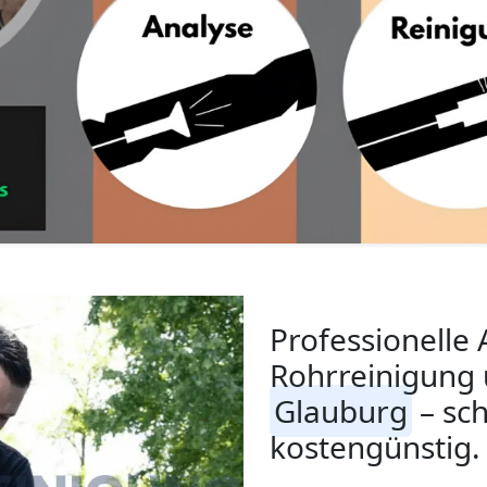
Professionelle 
Rohrreinigung 
Glauburg
– sch
kostengünstig.