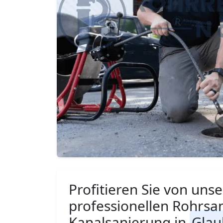
Profitieren Sie von unse
professionellen Rohrsa
Kanalsanierung in
Glau