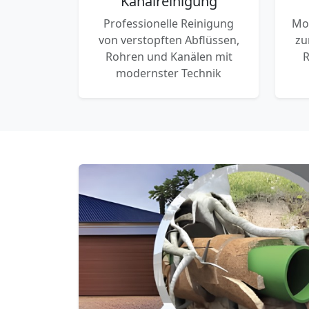
Kanalreinigung
Professionelle Reinigung
Mo
von verstopften Abflüssen,
zu
Rohren und Kanälen mit
R
modernster Technik