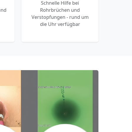
Schnelle Hilfe bei
und
Rohrbrüchen und
Verstopfungen - rund um
die Uhr verfügbar