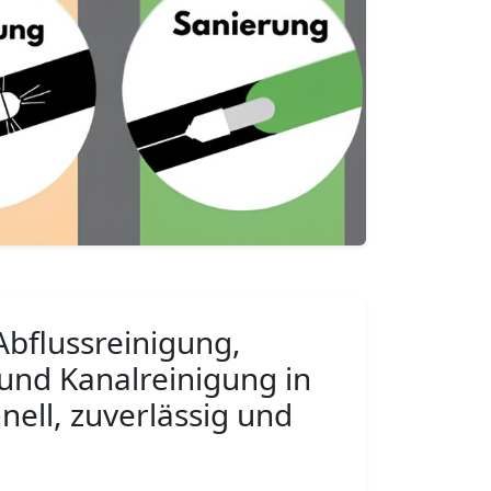
Abflussreinigung,
und Kanalreinigung in
nell, zuverlässig und