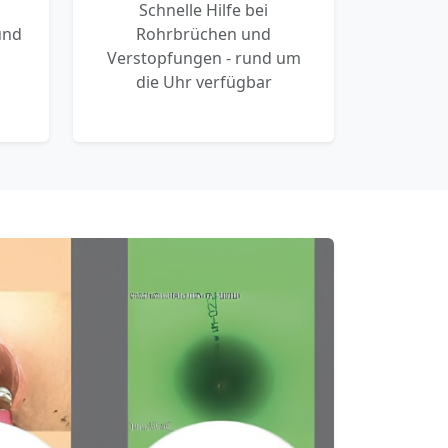
Schnelle Hilfe bei
und
Rohrbrüchen und
Verstopfungen - rund um
die Uhr verfügbar