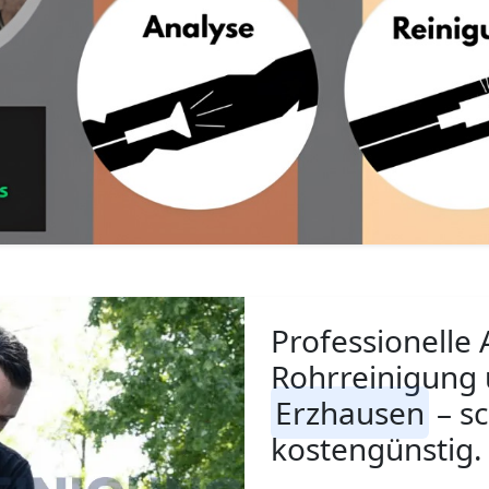
Professionelle 
Rohrreinigung 
Erzhausen
– sc
kostengünstig.