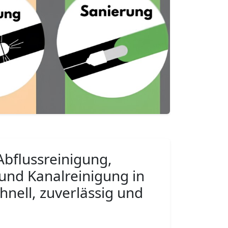
Abflussreinigung,
und Kanalreinigung in
hnell, zuverlässig und