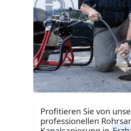
Profitieren Sie von unse
professionellen Rohrsa
Kanalsanierung in
Erzh