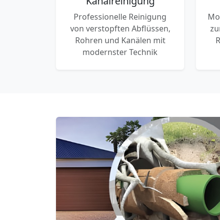
Kanalreinigung
Professionelle Reinigung
Mo
von verstopften Abflüssen,
zu
Rohren und Kanälen mit
R
modernster Technik