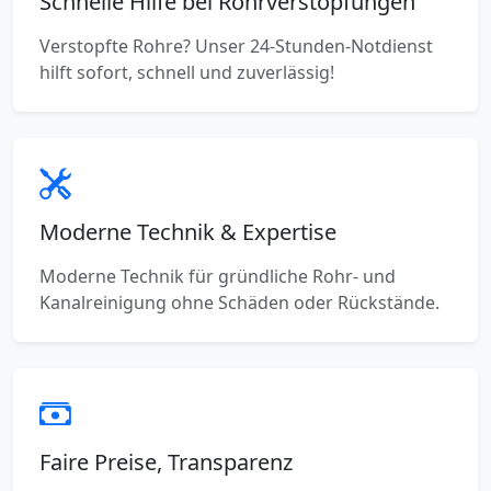
Schnelle Hilfe bei Rohrverstopfungen
Verstopfte Rohre? Unser 24-Stunden-Notdienst
hilft sofort, schnell und zuverlässig!
Moderne Technik & Expertise
Moderne Technik für gründliche Rohr- und
Kanalreinigung ohne Schäden oder Rückstände.
Faire Preise, Transparenz