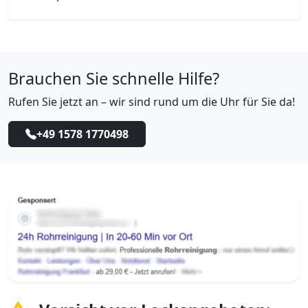
Brauchen Sie schnelle Hilfe?
Rufen Sie jetzt an – wir sind rund um die Uhr für Sie da!
+49 1578 1770498