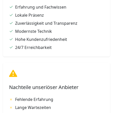
Erfahrung und Fachwissen
Lokale Präsenz
Zuverlässigkeit und Transparenz
Modernste Technik
Hohe Kundenzufriedenheit
24/7 Erreichbarkeit
Nachteile unseriöser Anbieter
Fehlende Erfahrung
Lange Wartezeiten