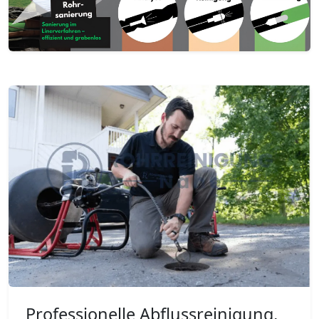
Professionelle Abflussreinigung,