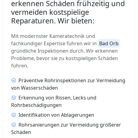
erkennen Schäden frühzeitig und
vermeiden kostspielige
Reparaturen. Wir bieten:
Mit modernster Kameratechnik und
fachkundiger Expertise führen wir in
Bad Orb
gründliche Inspektionen durch. Wir erkennen
Probleme, bevor sie zu kostspieligen Schäden
führen.
Präventive Rohrinspektionen zur Vermeidung
von Wasserschäden
Erkennung von Rissen, Lecks und
Rohrbeschädigungen
Identifikation von Ablagerungen
Rohrsanierungen zur Vermeidung größerer
Schäden