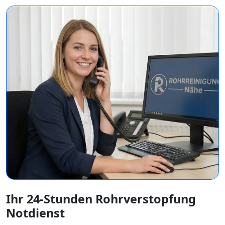
Ihr 24-Stunden Rohrverstopfung
Notdienst