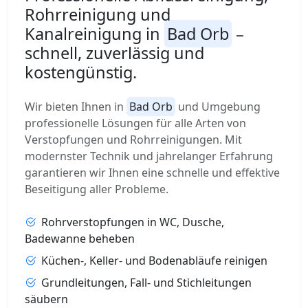
Rohrreinigung und
Kanalreinigung in
Bad Orb
–
schnell, zuverlässig und
kostengünstig.
Wir bieten Ihnen in
Bad Orb
und Umgebung
professionelle Lösungen für alle Arten von
Verstopfungen und Rohrreinigungen. Mit
modernster Technik und jahrelanger Erfahrung
garantieren wir Ihnen eine schnelle und effektive
Beseitigung aller Probleme.
Rohrverstopfungen in WC, Dusche,
Badewanne beheben
Küchen-, Keller- und Bodenabläufe reinigen
Grundleitungen, Fall- und Stichleitungen
säubern