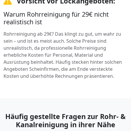
Vorsicht vor Lockangeboten:
Warum Rohrreinigung für 29€ nicht
realistisch ist
Rohrreinigung ab 29€? Das klingt zu gut, um wahr zu
sein – und ist es meist auch. Solche Preise sind
unrealistisch, da professionelle Rohrreinigung
erhebliche Kosten für Personal, Material und
Ausrüstung beinhaltet. Häufig stecken hinter solchen
Angeboten Scheinfirmen, die am Ende versteckte
Kosten und überhöhte Rechnungen präsentieren.
Häufig gestellte Fragen zur Rohr- &
Kanalreinigung in ihrer Nähe