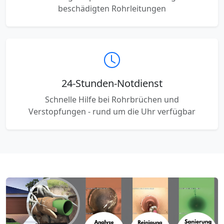
beschädigten Rohrleitungen
24-Stunden-Notdienst
Schnelle Hilfe bei Rohrbrüchen und
Verstopfungen - rund um die Uhr verfügbar