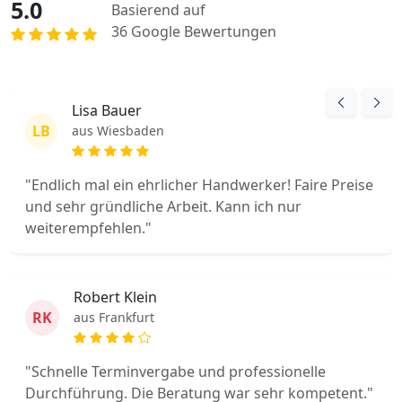
5.0
Basierend auf
36 Google Bewertungen
Lisa Bauer
LB
aus Wiesbaden
"Endlich mal ein ehrlicher Handwerker! Faire Preise
und sehr gründliche Arbeit. Kann ich nur
weiterempfehlen."
Robert Klein
RK
aus Frankfurt
"Schnelle Terminvergabe und professionelle
Durchführung. Die Beratung war sehr kompetent."