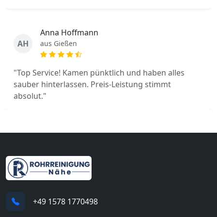
Anna Hoffmann
AH
aus Gießen
"Top Service! Kamen pünktlich und haben alles
sauber hinterlassen. Preis-Leistung stimmt
absolut."
+49 1578 1770498