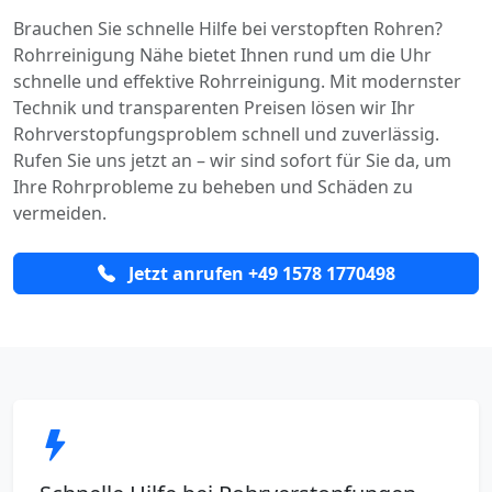
Brauchen Sie schnelle Hilfe bei verstopften Rohren?
Rohrreinigung Nähe bietet Ihnen rund um die Uhr
schnelle und effektive Rohrreinigung. Mit modernster
Technik und transparenten Preisen lösen wir Ihr
Rohrverstopfungsproblem schnell und zuverlässig.
Rufen Sie uns jetzt an – wir sind sofort für Sie da, um
Ihre Rohrprobleme zu beheben und Schäden zu
vermeiden.
Jetzt anrufen +49 1578 1770498