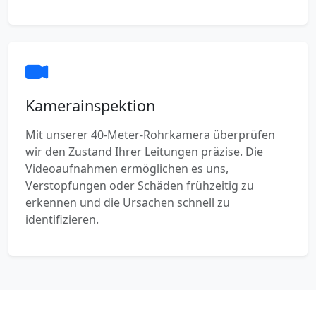
Kamerainspektion
Mit unserer 40-Meter-Rohrkamera überprüfen
wir den Zustand Ihrer Leitungen präzise. Die
Videoaufnahmen ermöglichen es uns,
Verstopfungen oder Schäden frühzeitig zu
erkennen und die Ursachen schnell zu
identifizieren.