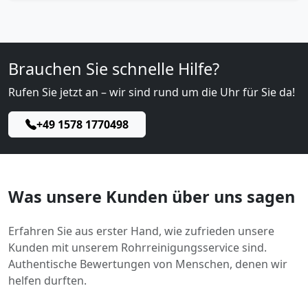
Brauchen Sie schnelle Hilfe?
Rufen Sie jetzt an – wir sind rund um die Uhr für Sie da!
+49 1578 1770498
Was unsere Kunden über uns sagen
Erfahren Sie aus erster Hand, wie zufrieden unsere
Kunden mit unserem Rohrreinigungsservice sind.
Authentische Bewertungen von Menschen, denen wir
helfen durften.