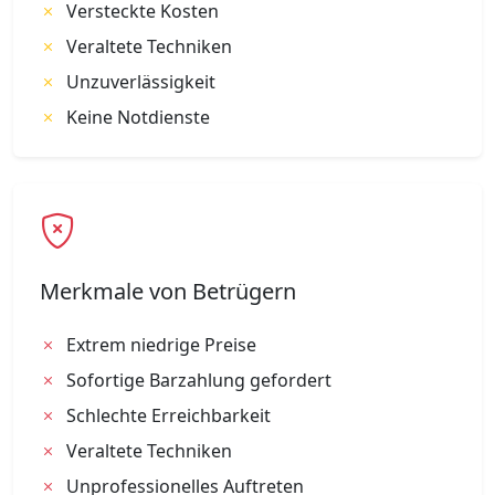
Versteckte Kosten
Veraltete Techniken
Unzuverlässigkeit
Keine Notdienste
Merkmale von Betrügern
Extrem niedrige Preise
Sofortige Barzahlung gefordert
Schlechte Erreichbarkeit
Veraltete Techniken
Unprofessionelles Auftreten