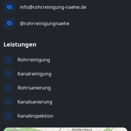
info@rohrreinigung-naehe.de
@rohrreinigungnaehe
Leistungen
Rohrreinigung
Kanalreinigung
Rohrsanierung
Kanalsanierung
Kanalinspektion