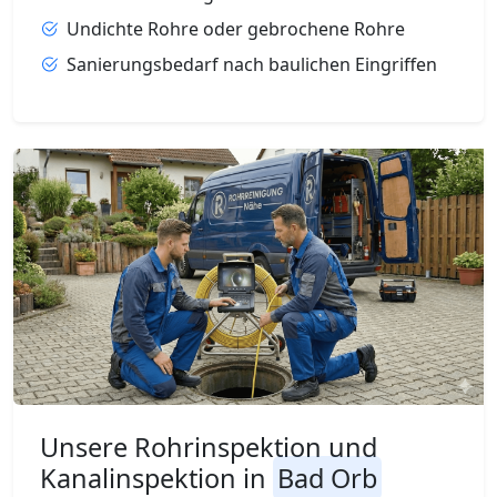
Undichte Rohre oder gebrochene Rohre
Sanierungsbedarf nach baulichen Eingriffen
Unsere Rohrinspektion und
Kanalinspektion in
Bad Orb