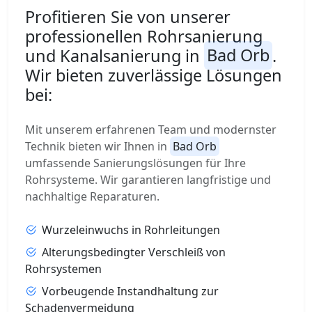
Profitieren Sie von unserer
professionellen Rohrsanierung
und Kanalsanierung in
Bad Orb
.
Wir bieten zuverlässige Lösungen
bei:
Mit unserem erfahrenen Team und modernster
Technik bieten wir Ihnen in
Bad Orb
umfassende Sanierungslösungen für Ihre
Rohrsysteme. Wir garantieren langfristige und
nachhaltige Reparaturen.
Wurzeleinwuchs in Rohrleitungen
Alterungsbedingter Verschleiß von
Rohrsystemen
Vorbeugende Instandhaltung zur
Schadenvermeidung