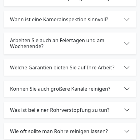
Wann ist eine Kamerainspektion sinnvoll?
Arbeiten Sie auch an Feiertagen und am
Wochenende?
Welche Garantien bieten Sie auf Ihre Arbeit?
Können Sie auch größere Kanäle reinigen?
Was ist bei einer Rohrverstopfung zu tun?
Wie oft sollte man Rohre reinigen lassen?