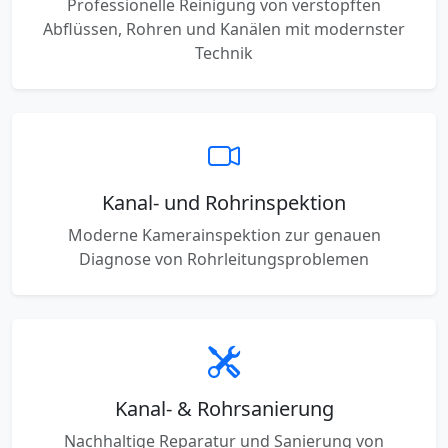
Professionelle Reinigung von verstopften
Abflüssen, Rohren und Kanälen mit modernster
Technik
Kanal- und Rohrinspektion
Moderne Kamerainspektion zur genauen
Diagnose von Rohrleitungsproblemen
Kanal- & Rohrsanierung
Nachhaltige Reparatur und Sanierung von