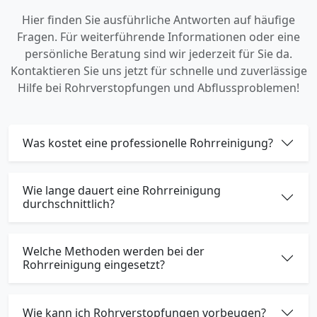
Hier finden Sie ausführliche Antworten auf häufige
Fragen. Für weiterführende Informationen oder eine
persönliche Beratung sind wir jederzeit für Sie da.
Kontaktieren Sie uns jetzt für schnelle und zuverlässige
Hilfe bei Rohrverstopfungen und Abflussproblemen!
Was kostet eine professionelle Rohrreinigung?
Wie lange dauert eine Rohrreinigung
durchschnittlich?
Welche Methoden werden bei der
Rohrreinigung eingesetzt?
Wie kann ich Rohrverstopfungen vorbeugen?