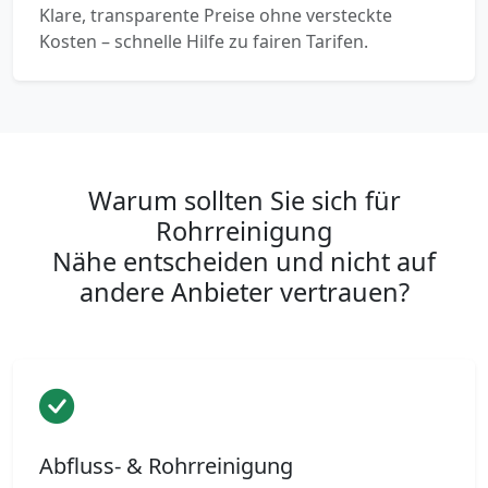
Klare, transparente Preise ohne versteckte
Kosten – schnelle Hilfe zu fairen Tarifen.
Warum sollten Sie sich für
Rohrreinigung
Nähe entscheiden und nicht auf
andere Anbieter vertrauen?
Abfluss- & Rohrreinigung