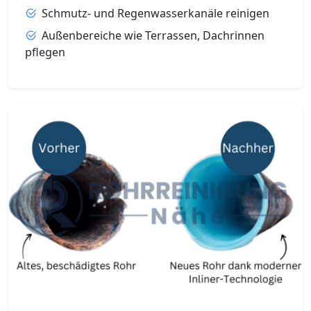
Schmutz- und Regenwasserkanäle reinigen
Außenbereiche wie Terrassen, Dachrinnen
pflegen