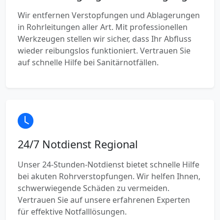
Wir entfernen Verstopfungen und Ablagerungen
in Rohrleitungen aller Art. Mit professionellen
Werkzeugen stellen wir sicher, dass Ihr Abfluss
wieder reibungslos funktioniert. Vertrauen Sie
auf schnelle Hilfe bei Sanitärnotfällen.
24/7 Notdienst Regional
Unser 24-Stunden-Notdienst bietet schnelle Hilfe
bei akuten Rohrverstopfungen. Wir helfen Ihnen,
schwerwiegende Schäden zu vermeiden.
Vertrauen Sie auf unsere erfahrenen Experten
für effektive Notfalllösungen.