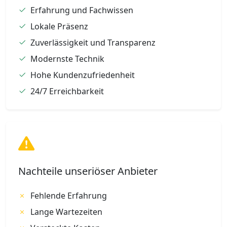
Erfahrung und Fachwissen
Lokale Präsenz
Zuverlässigkeit und Transparenz
Modernste Technik
Hohe Kundenzufriedenheit
24/7 Erreichbarkeit
Nachteile unseriöser Anbieter
Fehlende Erfahrung
Lange Wartezeiten