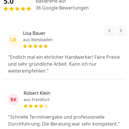
5.0
Basierend auf
36 Google Bewertungen
Lisa Bauer
LB
aus Wiesbaden
"Endlich mal ein ehrlicher Handwerker! Faire Preise
und sehr gründliche Arbeit. Kann ich nur
weiterempfehlen."
Robert Klein
RK
aus Frankfurt
"Schnelle Terminvergabe und professionelle
Durchführung. Die Beratung war sehr kompetent."