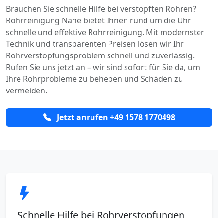
Brauchen Sie schnelle Hilfe bei verstopften Rohren?
Rohrreinigung Nähe bietet Ihnen rund um die Uhr
schnelle und effektive Rohrreinigung. Mit modernster
Technik und transparenten Preisen lösen wir Ihr
Rohrverstopfungsproblem schnell und zuverlässig.
Rufen Sie uns jetzt an – wir sind sofort für Sie da, um
Ihre Rohrprobleme zu beheben und Schäden zu
vermeiden.
Jetzt anrufen +49 1578 1770498
Schnelle Hilfe bei Rohrverstopfungen