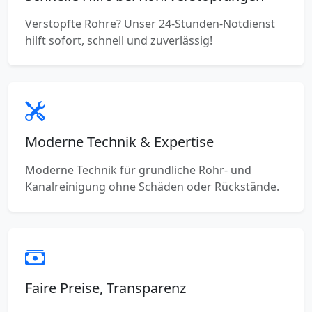
Verstopfte Rohre? Unser 24-Stunden-Notdienst
hilft sofort, schnell und zuverlässig!
Moderne Technik & Expertise
Moderne Technik für gründliche Rohr- und
Kanalreinigung ohne Schäden oder Rückstände.
Faire Preise, Transparenz