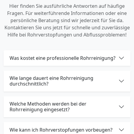
Hier finden Sie ausführliche Antworten auf häufige
Fragen. Für weiterführende Informationen oder eine
persönliche Beratung sind wir jederzeit für Sie da.
Kontaktieren Sie uns jetzt für schnelle und zuverlässige
Hilfe bei Rohrverstopfungen und Abflussproblemen!
Was kostet eine professionelle Rohrreinigung?
Wie lange dauert eine Rohrreinigung
durchschnittlich?
Welche Methoden werden bei der
Rohrreinigung eingesetzt?
Wie kann ich Rohrverstopfungen vorbeugen?