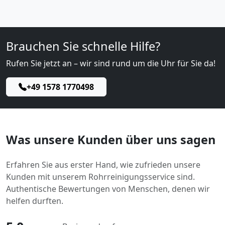
Brauchen Sie schnelle Hilfe?
Rufen Sie jetzt an – wir sind rund um die Uhr für Sie da!
+49 1578 1770498
Was unsere Kunden über uns sagen
Erfahren Sie aus erster Hand, wie zufrieden unsere
Kunden mit unserem Rohrreinigungsservice sind.
Authentische Bewertungen von Menschen, denen wir
helfen durften.