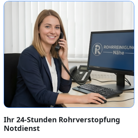
Ihr 24-Stunden Rohrverstopfung
Notdienst