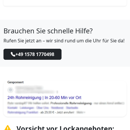
Brauchen Sie schnelle Hilfe?
Rufen Sie jetzt an – wir sind rund um die Uhr für Sie da!
+49 1578 1770498
Vorsicht vor Lockangeboten: