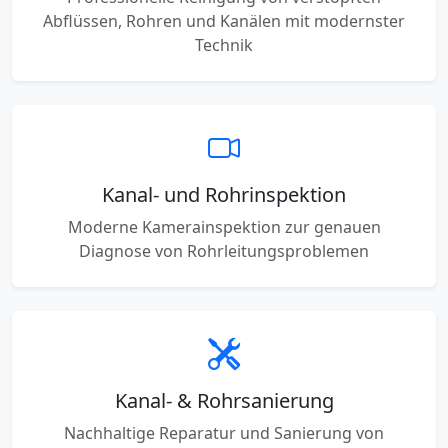
Abflüssen, Rohren und Kanälen mit modernster
Technik
Kanal- und Rohrinspektion
Moderne Kamerainspektion zur genauen
Diagnose von Rohrleitungsproblemen
Kanal- & Rohrsanierung
Nachhaltige Reparatur und Sanierung von