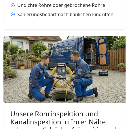
Undichte Rohre oder gebrochene Rohre
Sanierungsbedarf nach baulichen Eingriffen
Unsere Rohrinspektion und
Kanalinspektion in Ihrer Nähe