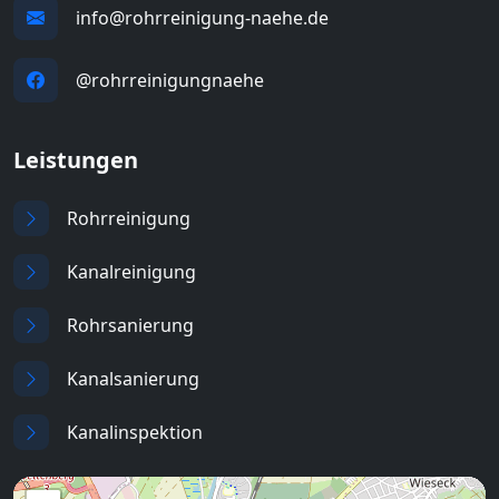
info@rohrreinigung-naehe.de
@rohrreinigungnaehe
Leistungen
Rohrreinigung
Kanalreinigung
Rohrsanierung
Kanalsanierung
Kanalinspektion