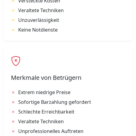
Versteckte Kosten
Veraltete Techniken
Unzuverlässigkeit
Keine Notdienste
Merkmale von Betrügern
Extrem niedrige Preise
Sofortige Barzahlung gefordert
Schlechte Erreichbarkeit
Veraltete Techniken
Unprofessionelles Auftreten