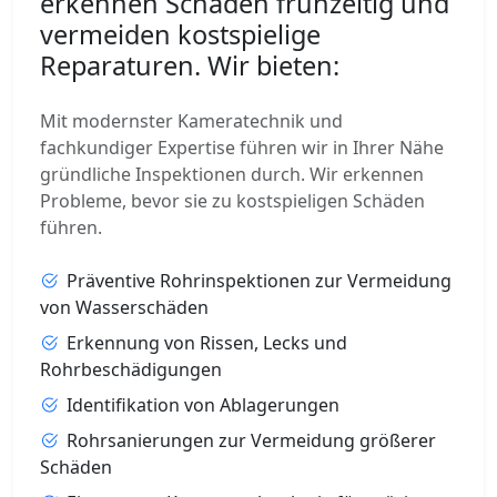
erkennen Schäden frühzeitig und
vermeiden kostspielige
Reparaturen. Wir bieten:
Mit modernster Kameratechnik und
fachkundiger Expertise führen wir in Ihrer Nähe
gründliche Inspektionen durch. Wir erkennen
Probleme, bevor sie zu kostspieligen Schäden
führen.
Präventive Rohrinspektionen zur Vermeidung
von Wasserschäden
Erkennung von Rissen, Lecks und
Rohrbeschädigungen
Identifikation von Ablagerungen
Rohrsanierungen zur Vermeidung größerer
Schäden