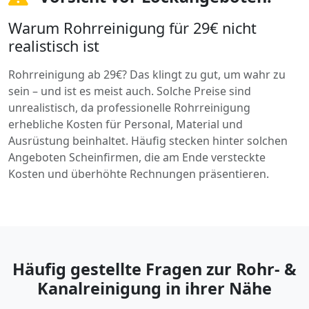
Warum Rohrreinigung für 29€ nicht
realistisch ist
Rohrreinigung ab 29€? Das klingt zu gut, um wahr zu
sein – und ist es meist auch. Solche Preise sind
unrealistisch, da professionelle Rohrreinigung
erhebliche Kosten für Personal, Material und
Ausrüstung beinhaltet. Häufig stecken hinter solchen
Angeboten Scheinfirmen, die am Ende versteckte
Kosten und überhöhte Rechnungen präsentieren.
Häufig gestellte Fragen zur Rohr- &
Kanalreinigung in ihrer Nähe