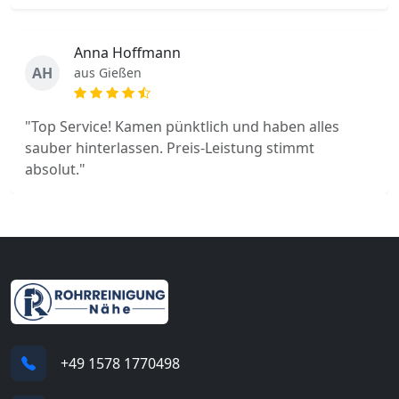
Anna Hoffmann
AH
aus Gießen
"Top Service! Kamen pünktlich und haben alles
sauber hinterlassen. Preis-Leistung stimmt
absolut."
+49 1578 1770498