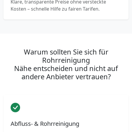
Klare, transparente Preise ohne versteckte
Kosten – schnelle Hilfe zu fairen Tarifen.
Warum sollten Sie sich für
Rohrreinigung
Nähe entscheiden und nicht auf
andere Anbieter vertrauen?
Abfluss- & Rohrreinigung