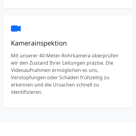
Kamerainspektion
Mit unserer 40-Meter-Rohrkamera überprüfen
wir den Zustand Ihrer Leitungen präzise. Die
Videoaufnahmen ermöglichen es uns,
Verstopfungen oder Schäden frühzeitig zu
erkennen und die Ursachen schnell zu
identifizieren.