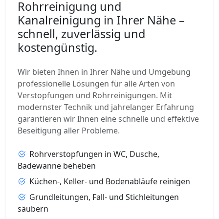
Rohrreinigung und
Kanalreinigung in Ihrer Nähe –
schnell, zuverlässig und
kostengünstig.
Wir bieten Ihnen in Ihrer Nähe und Umgebung
professionelle Lösungen für alle Arten von
Verstopfungen und Rohrreinigungen. Mit
modernster Technik und jahrelanger Erfahrung
garantieren wir Ihnen eine schnelle und effektive
Beseitigung aller Probleme.
Rohrverstopfungen in WC, Dusche,
Badewanne beheben
Küchen-, Keller- und Bodenabläufe reinigen
Grundleitungen, Fall- und Stichleitungen
säubern