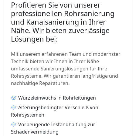
Profitieren Sie von unserer
professionellen Rohrsanierung
und Kanalsanierung in Ihrer
Nähe. Wir bieten zuverlässige
Lösungen bei:
Mit unserem erfahrenen Team und modernster
Technik bieten wir Ihnen in Ihrer Nähe
umfassende Sanierungslösungen für Ihre
Rohrsysteme. Wir garantieren langfristige und
nachhaltige Reparaturen.
Wurzeleinwuchs in Rohrleitungen
Alterungsbedingter Verschleiß von
Rohrsystemen
Vorbeugende Instandhaltung zur
Schadenvermeidung