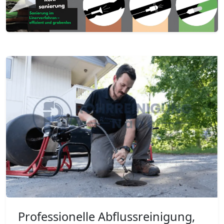
Professionelle Abflussreinigung,