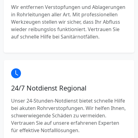
Wir entfernen Verstopfungen und Ablagerungen
in Rohrleitungen aller Art. Mit professionellen
Werkzeugen stellen wir sicher, dass Ihr Abfluss
wieder reibungslos funktioniert. Vertrauen Sie
auf schnelle Hilfe bei Sanitärnotfällen.
24/7 Notdienst Regional
Unser 24-Stunden-Notdienst bietet schnelle Hilfe
bei akuten Rohrverstopfungen. Wir helfen Ihnen,
schwerwiegende Schäden zu vermeiden.
Vertrauen Sie auf unsere erfahrenen Experten
für effektive Notfalllösungen.