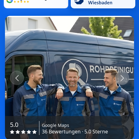
★★★★★
Previous
Next
5.0
Google Maps
36 Bewertungen · 5.0 Sterne