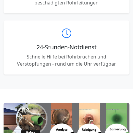
beschädigten Rohrleitungen
24-Stunden-Notdienst
Schnelle Hilfe bei Rohrbrüchen und
Verstopfungen - rund um die Uhr verfügbar