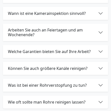
Wann ist eine Kamerainspektion sinnvoll?
Arbeiten Sie auch an Feiertagen und am
Wochenende?
Welche Garantien bieten Sie auf Ihre Arbeit?
Können Sie auch größere Kanäle reinigen?
Was ist bei einer Rohrverstopfung zu tun?
Wie oft sollte man Rohre reinigen lassen?