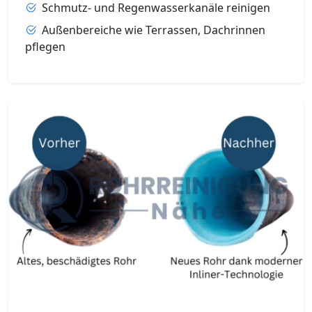
Schmutz- und Regenwasserkanäle reinigen
Außenbereiche wie Terrassen, Dachrinnen
pflegen